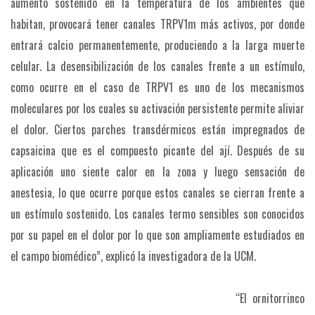
aumento sostenido en la temperatura de los ambientes que
habitan, provocará tener canales TRPV1m más activos, por donde
entrará calcio permanentemente, produciendo a la larga muerte
celular.
La desensibilización de los canales frente a un estímulo,
como ocurre en el caso de TRPV1 es uno de los mecanismos
moleculares por los cuales su activación persistente permite aliviar
el dolor. Ciertos parches transdérmicos están impregnados de
capsaicina que es el compuesto picante del ají. Después de su
aplicación uno siente calor en la zona y luego sensación de
anestesia, lo que ocurre porque estos canales se cierran frente a
un estímulo sostenido. Los canales termo sensibles son conocidos
por su papel en el dolor por lo que son ampliamente estudiados en
el campo biomédico”, explicó la investigadora de la UCM.
“El ornitorrinco