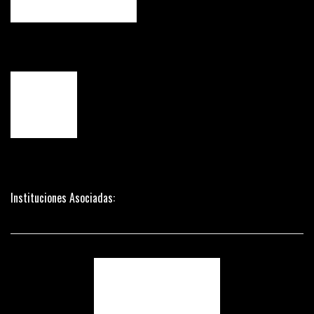
Instituciones Asociadas: