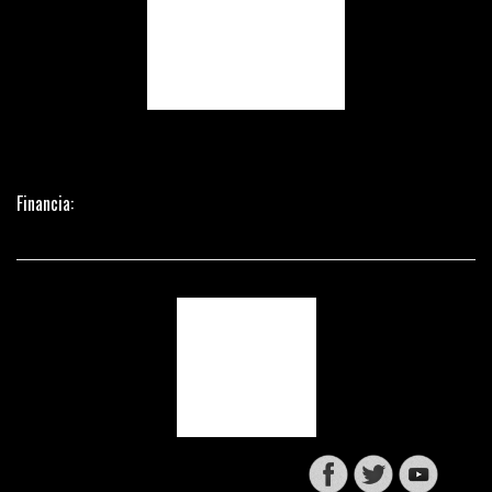
Financia: