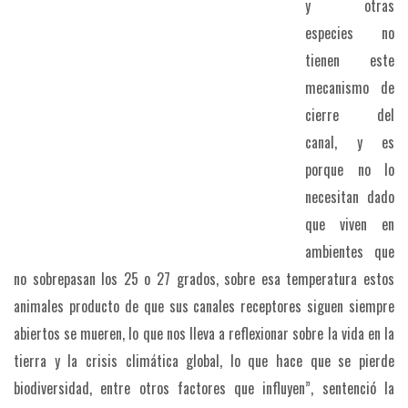
y otras
especies no
tienen este
mecanismo de
cierre del
canal, y es
porque no lo
necesitan dado
que viven en
ambientes que
no sobrepasan los 25 o 27 grados, sobre esa temperatura estos
animales producto de que sus canales receptores siguen siempre
abiertos se mueren, lo que nos lleva a reflexionar sobre la vida en la
tierra y la crisis climática global, lo que hace que se pierde
biodiversidad, entre otros factores que influyen”, sentenció la