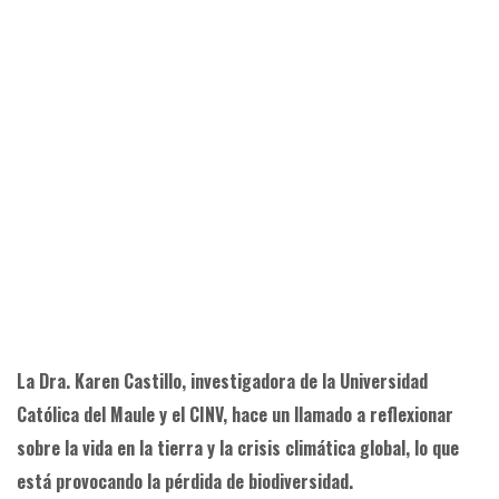
La Dra. Karen Castillo, investigadora de la Universidad
Católica del Maule y el CINV, hace un llamado a reflexionar
sobre la vida en la tierra y la crisis climática global, lo que
está provocando la pérdida de biodiversidad.