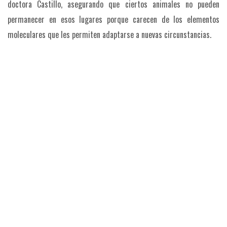
doctora Castillo, asegurando que ciertos animales no pueden
permanecer en esos lugares porque carecen de los elementos
moleculares que les permiten adaptarse a nuevas circunstancias.