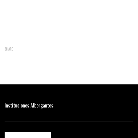
SHARE
Instituciones Albergantes: