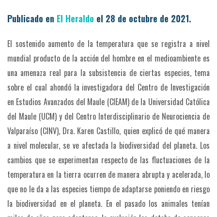
Publicado en
El Heraldo
el 28 de octubre de 2021.
El sostenido aumento de la temperatura que se registra a nivel
mundial producto de la acción del hombre en el medioambiente es
una amenaza real para la subsistencia de ciertas especies, tema
sobre el cual ahondó la investigadora del Centro de Investigación
en Estudios Avanzados del Maule (CIEAM) de la Universidad Católica
del Maule (UCM) y del Centro Interdisciplinario de Neurociencia de
Valparaíso (CINV), Dra. Karen Castillo, quien explicó de qué manera
a nivel molecular, se ve afectada la biodiversidad del planeta.
Los
cambios que se experimentan respecto de las fluctuaciones de la
temperatura en la tierra ocurren de manera abrupta y acelerada, lo
que no le da a las especies tiempo de adaptarse poniendo en riesgo
la biodiversidad en el planeta. En el pasado los animales tenían