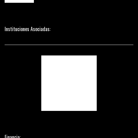
Instituciones Asociadas:
Financia: