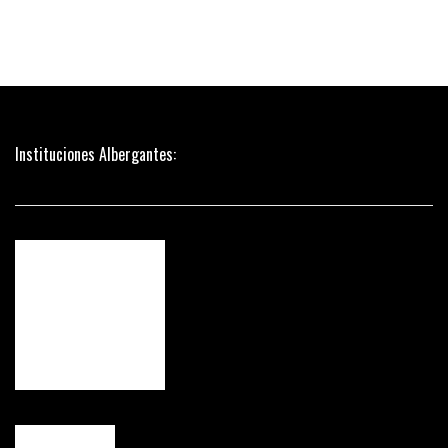
Instituciones Albergantes: