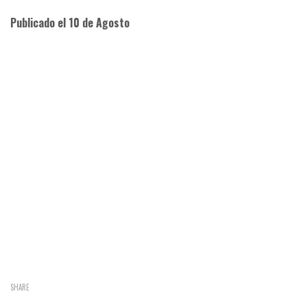
Publicado el 10 de Agosto
SHARE