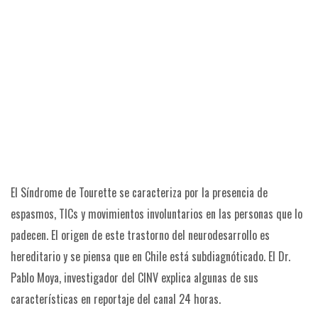
El Síndrome de Tourette se caracteriza por la presencia de
espasmos, TICs y movimientos involuntarios en las personas que lo
padecen. El origen de este trastorno del neurodesarrollo es
hereditario y se piensa que en Chile está subdiagnóticado. El Dr.
Pablo Moya, investigador del CINV explica algunas de sus
características en reportaje del canal 24 horas.