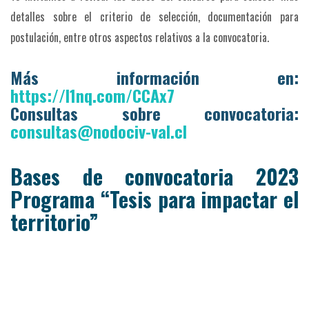
detalles sobre el criterio de selección, documentación para
postulación, entre otros aspectos relativos a la convocatoria.
Más información en:
https://l1nq.com/CCAx7
Consultas sobre convocatoria:
consultas@nodociv-val.cl
Bases de convocatoria 2023
Programa “Tesis para impactar el
territorio”