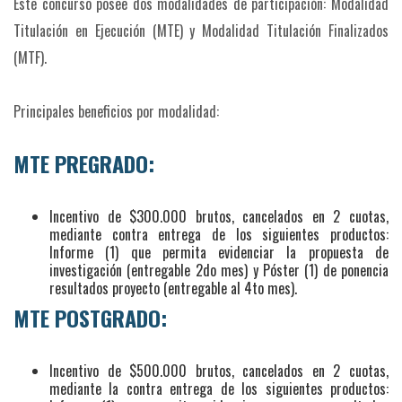
Este concurso posee dos modalidades de participación: Modalidad
Titulación en Ejecución (MTE) y Modalidad Titulación Finalizados
(MTF).
Principales beneficios por modalidad:
MTE PREGRADO:
Incentivo de $300.000 brutos, cancelados en 2 cuotas,
mediante contra entrega de los siguientes productos:
Informe (1) que permita evidenciar la propuesta de
investigación (entregable 2do mes) y Póster (1) de ponencia
resultados proyecto (entregable al 4to mes).
MTE POSTGRADO:
Incentivo de $500.000 brutos, cancelados en 2 cuotas,
mediante la contra entrega de los siguientes productos: