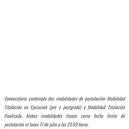
Convocatoria contempla dos modalidades de postulación: Modalidad
Titulación en Ejecución (pre y postgrado) y Modalidad Titulación
Finalizada. Ambas modalidades tienen como fecha límite de
postulación el lunes 17 de julio a las 23:59 horas.