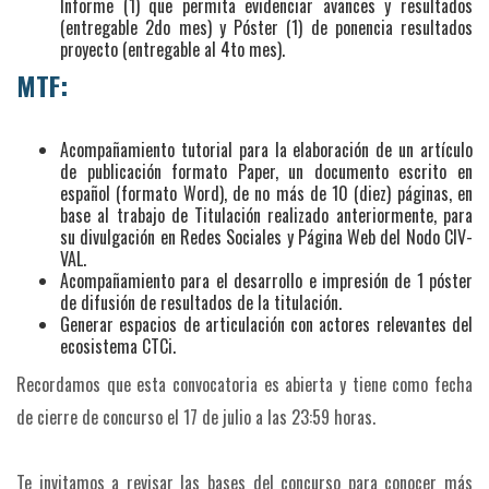
Informe (1) que permita evidenciar avances y resultados
(entregable 2do mes) y Póster (1) de ponencia resultados
proyecto (entregable al 4to mes).
MTF:
Acompañamiento tutorial para la elaboración de un artículo
de publicación formato Paper, un documento escrito en
español (formato Word), de no más de 10 (diez) páginas, en
base al trabajo de Titulación realizado anteriormente, para
su divulgación en Redes Sociales y Página Web del Nodo CIV-
VAL.
Acompañamiento para el desarrollo e impresión de 1 póster
de difusión de resultados de la titulación.
Generar espacios de articulación con actores relevantes del
ecosistema CTCi.
Recordamos que esta convocatoria es abierta y tiene como fecha
de cierre de concurso el 17 de julio a las 23:59 horas.
Te invitamos a revisar las bases del concurso para conocer más