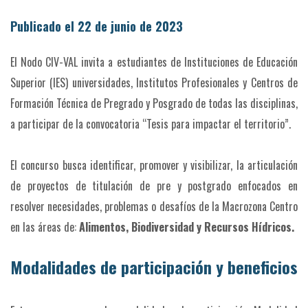
Publicado el 22 de junio de 2023
El Nodo CIV-VAL invita a estudiantes de Instituciones de Educación
Superior (IES) universidades, Institutos Profesionales y Centros de
Formación Técnica de Pregrado y Posgrado de todas las disciplinas,
a participar de la convocatoria “Tesis para impactar el territorio”.
El concurso busca identificar, promover y visibilizar, la articulación
de proyectos de titulación de pre y postgrado enfocados en
resolver necesidades, problemas o desafíos de la Macrozona Centro
en las áreas de:
Alimentos, Biodiversidad y Recursos Hídricos.
Modalidades de participación y beneficios