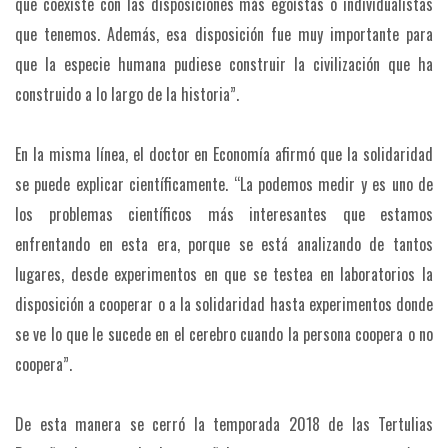
que coexiste con las disposiciones más egoístas o individualistas
que tenemos. Además, esa disposición fue muy importante para
que la especie humana pudiese construir la civilización que ha
construido a lo largo de la historia”.
En la misma línea, el doctor en Economía afirmó que la solidaridad
se puede explicar científicamente. “La podemos medir y es uno de
los problemas científicos más interesantes que estamos
enfrentando en esta era, porque se está analizando de tantos
lugares, desde experimentos en que se testea en laboratorios la
disposición a cooperar o a la solidaridad hasta experimentos donde
se ve lo que le sucede en el cerebro cuando la persona coopera o no
coopera”.
De esta manera se cerró la temporada 2018 de las Tertulias