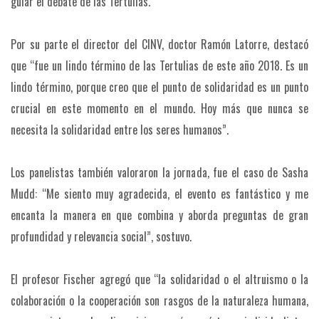
guiar el debate de las Tertulias.
Por su parte el director del CINV, doctor Ramón Latorre, destacó
que “fue un lindo término de las Tertulias de este año 2018. Es un
lindo término, porque creo que el punto de solidaridad es un punto
crucial en este momento en el mundo. Hoy más que nunca se
necesita la solidaridad entre los seres humanos”.
Los panelistas también valoraron la jornada, fue el caso de Sasha
Mudd: “Me siento muy agradecida, el evento es fantástico y me
encanta la manera en que combina y aborda preguntas de gran
profundidad y relevancia social”, sostuvo.
El profesor Fischer agregó que “la solidaridad o el altruismo o la
colaboración o la cooperación son rasgos de la naturaleza humana,