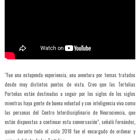
“Fue una estupenda experiencia, una aventura por temas tratados
desde muy distintos puntos de vista. Creo que las Tertulias
Porteñas están destinadas a seguir por los siglos de los siglos
mientras haya gente de buena voluntad y con inteligencia viva como
las personas del Centro Interdisciplinario de Neurociencia, que
están dispuestas a continuar esta conversación”, señaló Fernández,
quien durante todo el ciclo 2018 fue el encargado de ordenar y