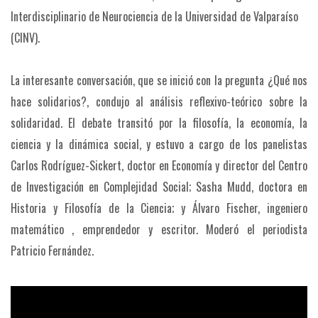
Interdisciplinario de Neurociencia de la Universidad de Valparaíso
(CINV).
La interesante conversación, que se inició con la pregunta ¿Qué nos
hace solidarios?, condujo al análisis reflexivo-teórico sobre la
solidaridad. El debate transitó por la filosofía, la economía, la
ciencia y la dinámica social, y estuvo a cargo de los panelistas
Carlos Rodríguez-Sickert, doctor en Economía y director del Centro
de Investigación en Complejidad Social; Sasha Mudd, doctora en
Historia y Filosofía de la Ciencia; y Álvaro Fischer, ingeniero
matemático , emprendedor y escritor. Moderó el periodista
Patricio Fernández.