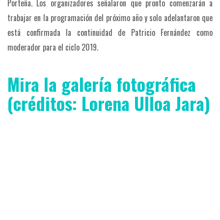
Porteña. Los organizadores señalaron que pronto comenzarán a
trabajar en la programación del próximo año y solo adelantaron que
está confirmada la continuidad de Patricio Fernández como
moderador para el ciclo 2019.
Mira la galería fotográfica
(créditos: Lorena Ulloa Jara)