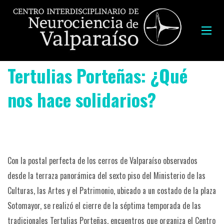
Tertulias Porteñas: ¿Qué
nos hace solidarios?
Con la postal perfecta de los cerros de Valparaíso observados
desde la terraza panorámica del sexto piso del Ministerio de las
Culturas, las Artes y el Patrimonio, ubicado a un costado de la plaza
Sotomayor, se realizó el cierre de la séptima temporada de las
tradicionales Tertulias Porteñas, encuentros que organiza el Centro