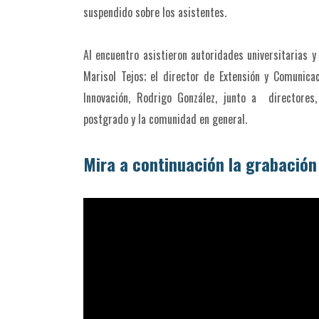
suspendido sobre los asistentes.
Al encuentro asistieron autoridades universitarias y
Marisol Tejos; el director de Extensión y Comunica
Innovación, Rodrigo González, junto a directores
postgrado y la comunidad en general.
Mira a continuación la grabación