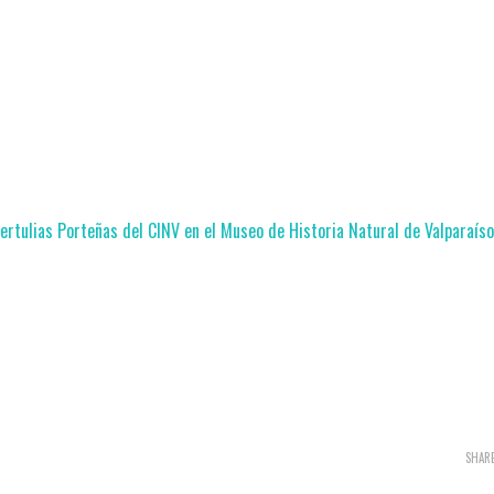
ertulias Porteñas del CINV en el Museo de Historia Natural de Valparaíso
SHAR