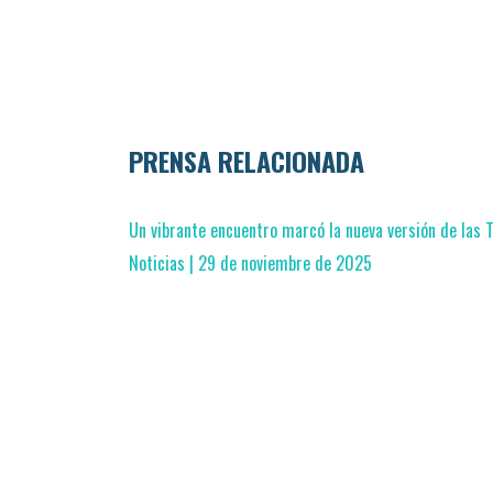
PRENSA RELACIONADA
Un vibrante encuentro marcó la nueva versión de las T
Noticias | 29 de noviembre de 2025