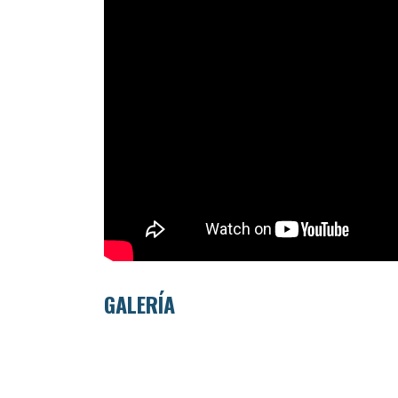
GALERÍA