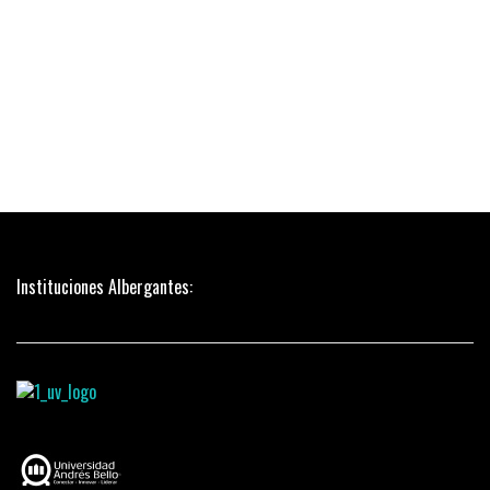
Instituciones Albergantes: