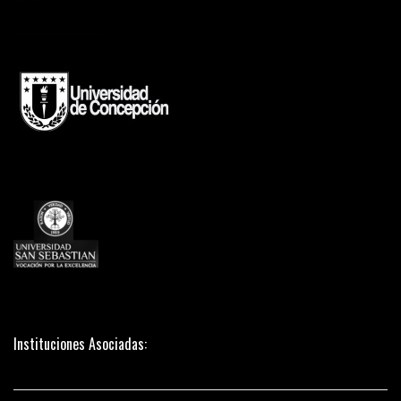
Instituciones Asociadas: