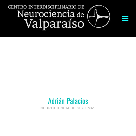
Adrián Palacios
NEUROCIENCIA DE SISTEMAS