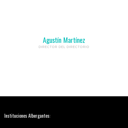
Agustín Martínez
DIRECTOR DEL DIRECTORIO
Instituciones Albergantes: