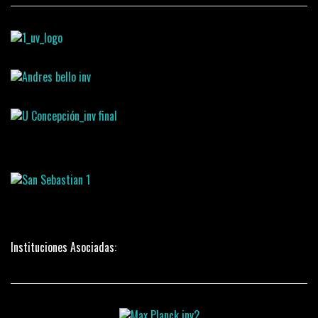
Instituciones Asociadas: