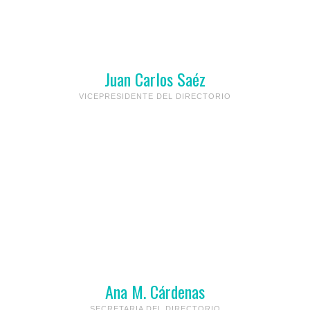
Juan Carlos Saéz
VICEPRESIDENTE DEL DIRECTORIO
Ana M. Cárdenas
SECRETARIA DEL DIRECTORIO