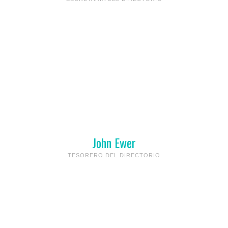
John Ewer
TESORERO DEL DIRECTORIO