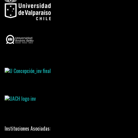
Instituciones Asociadas: