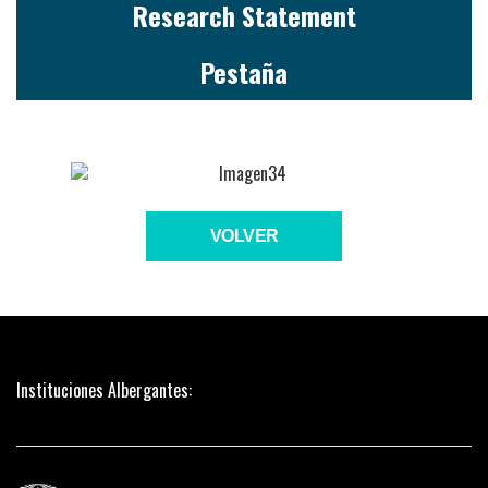
Research Statement
Pestaña
VOLVER
Instituciones Albergantes: