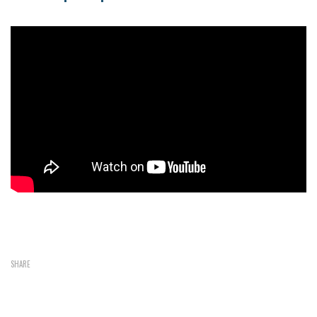
SHARE