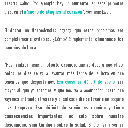
nuestra salud. Por ejemplo, hay un
aumento
, en esos primeros
días,
en el
número de ataques al corazón
”, sostiene Ewer.
El doctor en Neurociencias agrega que estos problemas son
completamente evitables. ¿Cómo? Simplemente,
eliminando los
cambios de hora
.
“Hay también tiene un
efecto crónico,
que se debe a que el sol
todos los días se va a levantar más tarde de la hora en que
tenemos que despertarnos.
Eso causa un déficit de sueño
, aún
mayor al que ya tenemos y que nos va a acompañar hasta que
vayamos entrando al verano y el sol cada día se levante un poquito
más temprano.
Ese déficit de sueño es crónico y tiene
consecuencias importantes, no solo sobre nuestro
desempeño, sino también sobre la salud.
Si bien va a ser un