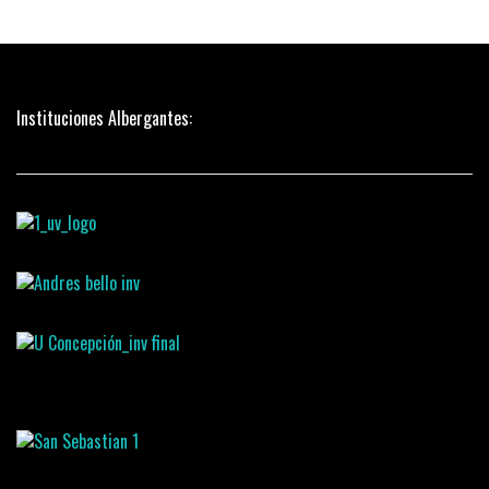
Instituciones Albergantes: