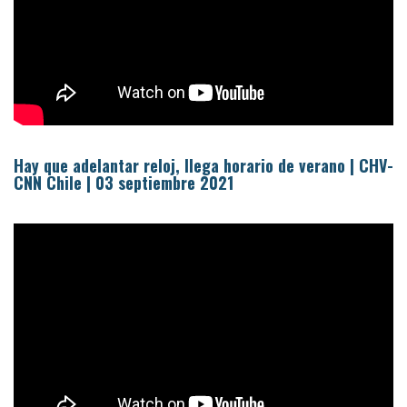
Hay que adelantar reloj, llega horario de verano | CHV-
CNN Chile | 03 septiembre 2021