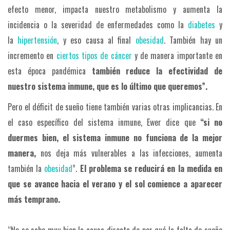
efecto menor, impacta nuestro metabolismo y aumenta la
incidencia o la severidad de enfermedades como la
diabetes
y
la
hipertensión
, y eso causa al final
obesidad
. También hay un
incremento en
ciertos tipos de cáncer
y de manera importante en
esta época pandémica
también reduce la efectividad de
nuestro sistema inmune, que es lo último que queremos”.
Pero el déficit de sueño tiene también varias otras implicancias. En
el caso específico del sistema inmune, Ewer dice que
“si no
duermes bien, el sistema inmune no funciona de la mejor
manera,
nos deja más vulnerables a las infecciones, aumenta
también la
obesidad
”.
El problema se reducirá en la medida en
que se avance hacia el verano y el sol comience a aparecer
más temprano.