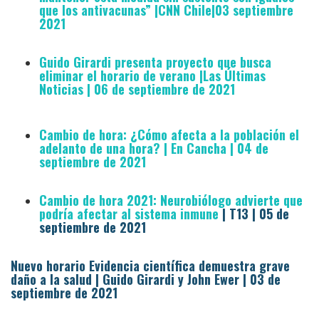
que los antivacunas” |CNN Chile|03 septiembre
2021
Guido Girardi presenta proyecto que busca
eliminar el horario de verano |Las Últimas
Noticias | 06 de septiembre de 2021
Cambio de hora: ¿Cómo afecta a la población el
adelanto de una hora? | En Cancha | 04 de
septiembre de 2021
Cambio de hora 2021: Neurobiólogo advierte que
podría afectar al sistema inmune
| T13 | 05 de
septiembre de 2021
Nuevo horario Evidencia científica demuestra grave
daño a la salud | Guido Girardi y John Ewer | 03 de
septiembre de 2021