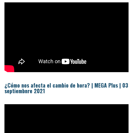
¿Cómo nos afecta el cambio de hora? | MEGA Plus | 03
septiembnre 2021