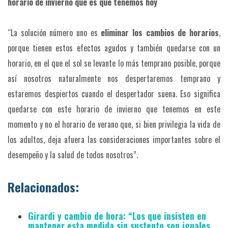
horario de invierno que es que tenemos hoy
“La solución número uno es
eliminar los cambios de horarios
,
porque tienen estos efectos agudos y también quedarse con un
horario, en el que el sol se levante lo más temprano posible, porque
así nosotros naturalmente nos despertaremos temprano y
estaremos despiertos cuando el despertador suena. Eso significa
quedarse con este horario de invierno que tenemos en este
momento y no el horario de verano que, si bien privilegia la vida de
los adultos, deja afuera las consideraciones importantes sobre el
desempeño y la salud de todos nosotros”.
Relacionados:
Girardi y cambio de hora: “Los que insisten en
mantener esta medida sin sustento son iguales