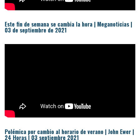
Este fin de semana se cambia la hora | Meganoticias |
03 de septiembre de 2021
Polémica por cambio al horario de verano | John Ewer |
24 Horas | 03 septiembre 2021