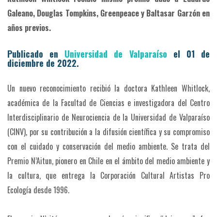
Galeano, Douglas Tompkins, Greenpeace y Baltasar Garzón en
años previos.
Publicado en
Universidad de Valparaíso
el 01 de
diciembre de 2022.
Un nuevo reconocimiento recibió la doctora Kathleen Whitlock,
académica de la Facultad de Ciencias e investigadora del Centro
Interdisciplinario de Neurociencia de la Universidad de Valparaíso
(CINV), por su contribución a la difusión científica y su compromiso
con el cuidado y conservación del medio ambiente. Se trata del
Premio N’Aitun, pionero en Chile en el ámbito del medio ambiente y
la cultura, que entrega la Corporación Cultural Artistas Pro
Ecología desde 1996.