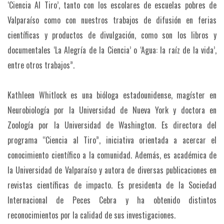
‘Ciencia Al Tiro’, tanto con los escolares de escuelas pobres de
Valparaíso como con nuestros trabajos de difusión en ferias
científicas y productos de divulgación, como son los libros y
documentales ‘La Alegría de la Ciencia’ o ‘Agua: la raíz de la vida’,
entre otros trabajos”.
Kathleen Whitlock es una bióloga estadounidense, magíster en
Neurobiología por la Universidad de Nueva York y doctora en
Zoología por la Universidad de Washington. Es directora del
programa “Ciencia al Tiro”, iniciativa orientada a acercar el
conocimiento científico a la comunidad. Además, es académica de
la Universidad de Valparaíso y autora de diversas publicaciones en
revistas científicas de impacto. Es presidenta de la Sociedad
Internacional de Peces Cebra y ha obtenido distintos
reconocimientos por la calidad de sus investigaciones.