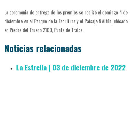
La ceremonia de entrega de los premios se realizó el domingo 4 de
diciembre en el Parque de la Escultura y el Paisaje N’Aitún, ubicado
en Piedra del Trueno 2100, Punta de Tralca.
Noticias relacionadas
La Estrella | 03 de diciembre de 2022