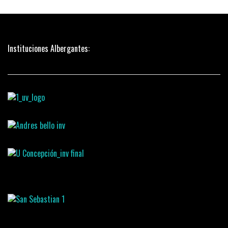
Instituciones Albergantes: