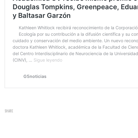
SHARE