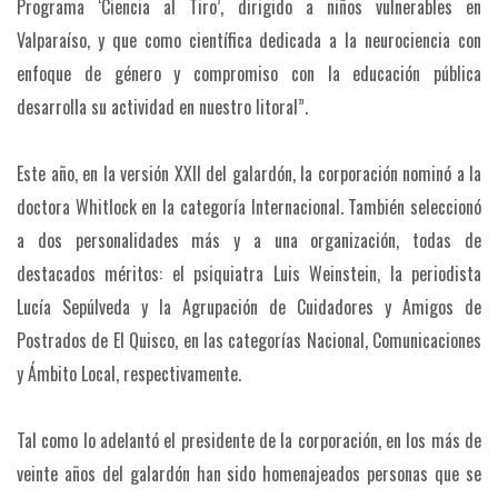
Programa ‘Ciencia al Tiro’, dirigido a niños vulnerables en
Valparaíso, y que como científica dedicada a la neurociencia con
enfoque de género y compromiso con la educación pública
desarrolla su actividad en nuestro litoral”.
Este año, en la versión XXII del galardón, la corporación nominó a la
doctora Whitlock en la categoría Internacional. También seleccionó
a dos personalidades más y a una organización, todas de
destacados méritos: el psiquiatra Luis Weinstein, la periodista
Lucía Sepúlveda y la Agrupación de Cuidadores y Amigos de
Postrados de El Quisco, en las categorías Nacional, Comunicaciones
y Ámbito Local, respectivamente.
Tal como lo adelantó el presidente de la corporación, en los más de
veinte años del galardón han sido homenajeados personas que se