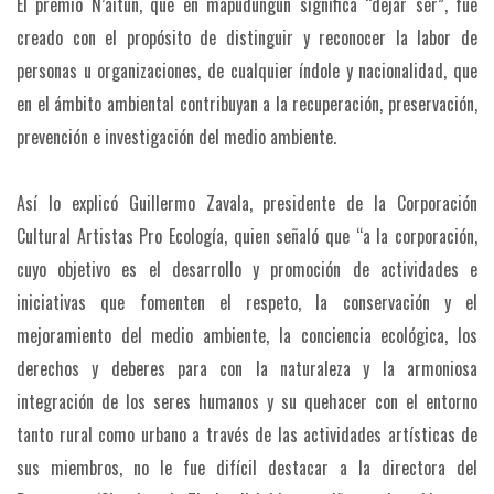
El premio N’aitún, que en mapudungún significa “dejar ser”, fue
creado con el propósito de distinguir y reconocer la labor de
personas u organizaciones, de cualquier índole y nacionalidad, que
en el ámbito ambiental contribuyan a la recuperación, preservación,
prevención e investigación del medio ambiente.
Así lo explicó Guillermo Zavala, presidente de la Corporación
Cultural Artistas Pro Ecología, quien señaló que “a la corporación,
cuyo objetivo es el desarrollo y promoción de actividades e
iniciativas que fomenten el respeto, la conservación y el
mejoramiento del medio ambiente, la conciencia ecológica, los
derechos y deberes para con la naturaleza y la armoniosa
integración de los seres humanos y su quehacer con el entorno
tanto rural como urbano a través de las actividades artísticas de
sus miembros, no le fue difícil destacar a la directora del