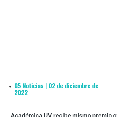
G5 Noticias | 02 de diciembre de
2022