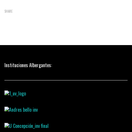
SHARE
Instituciones Albergantes: