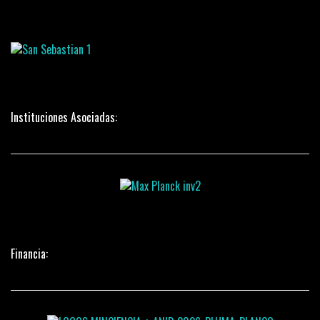
Instituciones Asociadas:
Financia: