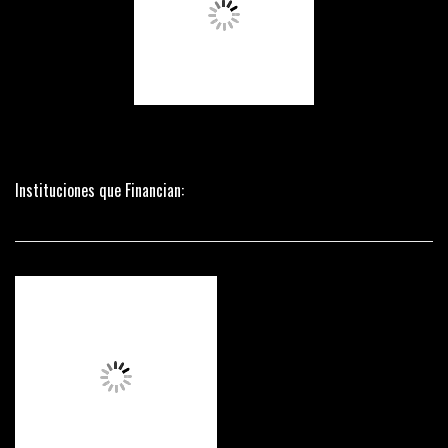
Instituciones que Financian: