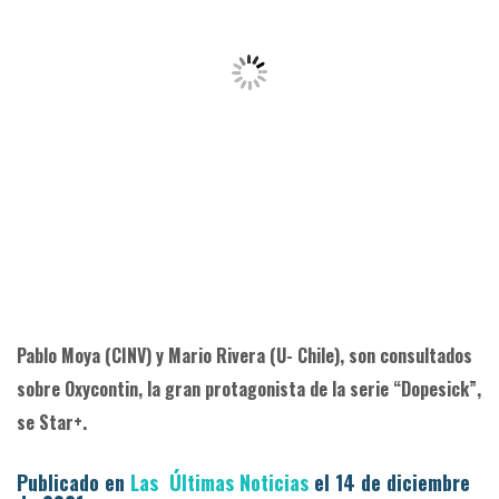
Pablo Moya (CINV) y Mario Rivera (U- Chile), son consultados
sobre Oxycontin, la gran protagonista de la serie “Dopesick”,
se Star+.
Publicado en
Las Últimas Noticias
el 14 de diciembre