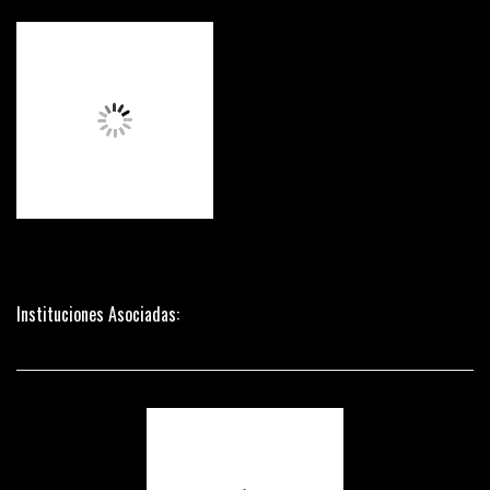
Instituciones Asociadas: