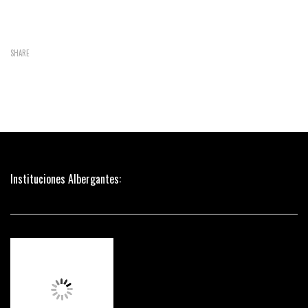
SHARE
Instituciones Albergantes: