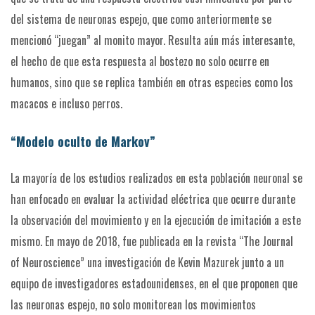
del sistema de neuronas espejo, que como anteriormente se
mencionó “juegan” al monito mayor. Resulta aún más interesante,
el hecho de que esta respuesta al bostezo no solo ocurre en
humanos, sino que se replica también en otras especies como los
macacos e incluso perros.
“Modelo oculto de Markov”
La mayoría de los estudios realizados en esta población neuronal se
han enfocado en evaluar la actividad eléctrica que ocurre durante
la observación del movimiento y en la ejecución de imitación a este
mismo. En mayo de 2018, fue publicada en la revista “The Journal
of Neuroscience” una investigación de Kevin Mazurek junto a un
equipo de investigadores estadounidenses, en el que proponen que
las neuronas espejo, no solo monitorean los movimientos