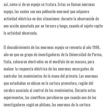
así, como si de un espejo se tratara. Estas se llaman neuronas
espejo, las cuales son una población neuronal que adquiere
actividad eléctrica en dos situaciones: durante la observación de
una acción ejecutada por un tercero y luego, cuando el sujeto repite
la actividad observada.
El descubrimiento de las neuronas espejo se remonta al año 1996,
año en que un grupo de investigadores de la Universidad de Parma,
Italia, colocaron electrodos en el encéfalo de un macaco, para
evaluar la respuesta eléctrica de las neuronas encargadas de
controlar los movimientos de la mano del primate. Las neuronas
que estudiaban se ubican en la corteza premotora, región del
cerebro asociada al control de los movimientos. Durante estos
experimentos, los científicos percibieron que cuando uno de los
investigadores cogió un plátano, las neuronas de la corteza