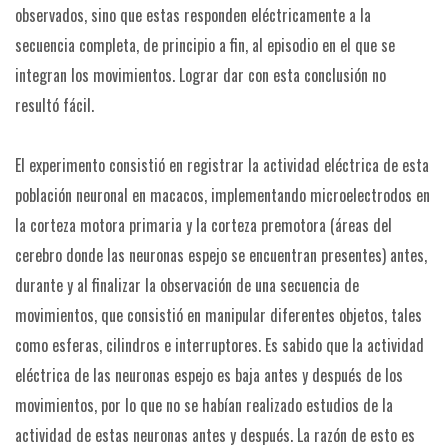
observados, sino que estas responden eléctricamente a la
secuencia completa, de principio a fin, al episodio en el que se
integran los movimientos. Lograr dar con esta conclusión no
resultó fácil.
El experimento consistió en registrar la actividad eléctrica de esta
población neuronal en macacos, implementando microelectrodos en
la corteza motora primaria y la corteza premotora (áreas del
cerebro donde las neuronas espejo se encuentran presentes) antes,
durante y al finalizar la observación de una secuencia de
movimientos, que consistió en manipular diferentes objetos, tales
como esferas, cilindros e interruptores. Es sabido que la actividad
eléctrica de las neuronas espejo es baja antes y después de los
movimientos, por lo que no se habían realizado estudios de la
actividad de estas neuronas antes y después. La razón de esto es