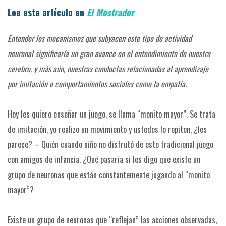
Lee este artículo en
El Mostrador
Entender los mecanismos que subyacen este tipo de actividad
neuronal significaría un gran avance en el entendimiento de nuestro
cerebro, y más aún, nuestras conductas relacionadas al aprendizaje
por imitación o comportamientos sociales como la empatía.
Hoy les quiero enseñar un juego, se llama “monito mayor”. Se trata
de imitación, yo realizo un movimiento y ustedes lo repiten, ¿les
parece? – Quién cuando niño no disfrutó de este tradicional juego
con amigos de infancia. ¿Qué pasaría si les digo que existe un
grupo de neuronas que están constantemente jugando al “monito
mayor”?
Existe un grupo de neuronas que “reflejan” las acciones observadas,