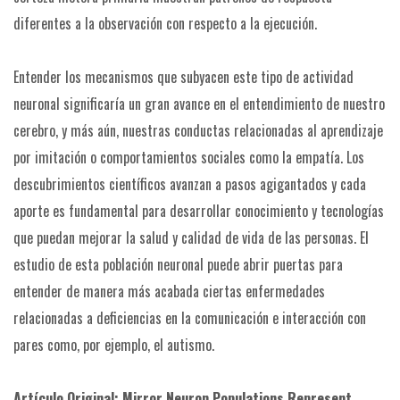
diferentes a la observación con respecto a la ejecución.
Entender los mecanismos que subyacen este tipo de actividad
neuronal significaría un gran avance en el entendimiento de nuestro
cerebro, y más aún, nuestras conductas relacionadas al aprendizaje
por imitación o comportamientos sociales como la empatía. Los
descubrimientos científicos avanzan a pasos agigantados y cada
aporte es fundamental para desarrollar conocimiento y tecnologías
que puedan mejorar la salud y calidad de vida de las personas. El
estudio de esta población neuronal puede abrir puertas para
entender de manera más acabada ciertas enfermedades
relacionadas a deficiencias en la comunicación e interacción con
pares como, por ejemplo, el autismo.
Artículo Original: Mirror Neuron Populations Represent