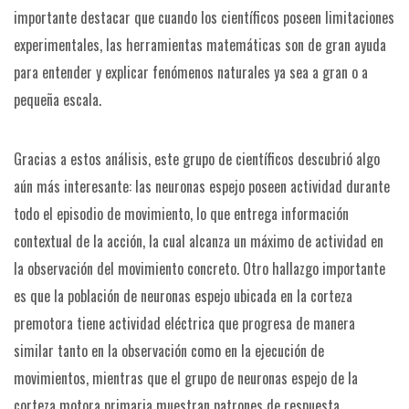
importante destacar que cuando los científicos poseen limitaciones
experimentales, las herramientas matemáticas son de gran ayuda
para entender y explicar fenómenos naturales ya sea a gran o a
pequeña escala.
Gracias a estos análisis, este grupo de científicos descubrió algo
aún más interesante: las neuronas espejo poseen actividad durante
todo el episodio de movimiento, lo que entrega información
contextual de la acción, la cual alcanza un máximo de actividad en
la observación del movimiento concreto. Otro hallazgo importante
es que la población de neuronas espejo ubicada en la corteza
premotora tiene actividad eléctrica que progresa de manera
similar tanto en la observación como en la ejecución de
movimientos, mientras que el grupo de neuronas espejo de la
corteza motora primaria muestran patrones de respuesta