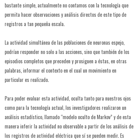
bastante simple, actualmente no contamos con la tecnología que
permita hacer observaciones y análisis directos de este tipo de
registros a tan pequeña escala.
La actividad simultánea de las poblaciones de neuronas espejo,
podrían responder no solo a las acciones, sino que también de los
episodios completos que preceden y prosiguen a éstas, en otras
palabras, informar el contexto en el cual un movimiento en
particular es realizado.
Para poder evaluar esta actividad, oculta tanto para nuestros ojos
como para la tecnología actual, los investigadores realizaron un
análisis estadístico, llamado “modelo oculto de Markov” y de esta
manera inferir la actividad no observable a partir de los análisis de
los registros de actividad eléctrica que sí se pueden medir. Es