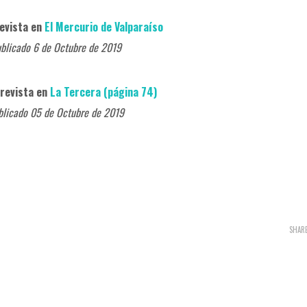
revista en
El Mercurio de Valparaíso
blicado 6 de Octubre de 2019
trevista en
La Tercera (página 74)
blicado 05 de Octubre de 2019
SHAR