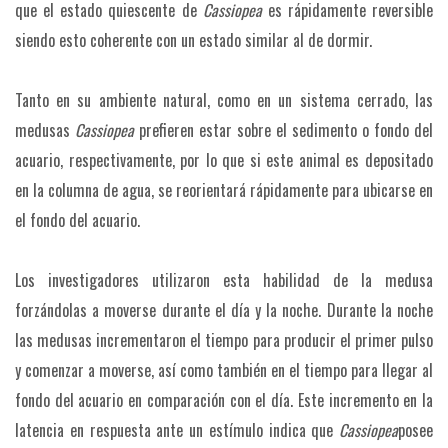
que el estado quiescente de
Cassiopea
es rápidamente reversible
siendo esto coherente con un estado similar al de dormir.
Tanto en su ambiente natural, como en un sistema cerrado, las
medusas
Cassiopea
prefieren estar sobre el sedimento o fondo del
acuario, respectivamente, por lo que si este animal es depositado
en la columna de agua, se reorientará rápidamente para ubicarse en
el fondo del acuario.
Los investigadores utilizaron esta habilidad de la medusa
forzándolas a moverse durante el día y la noche. Durante la noche
las medusas incrementaron el tiempo para producir el primer pulso
y comenzar a moverse, así como también en el tiempo para llegar al
fondo del acuario en comparación con el día. Este incremento en la
latencia en respuesta ante un estímulo indica que
Cassiopea
posee