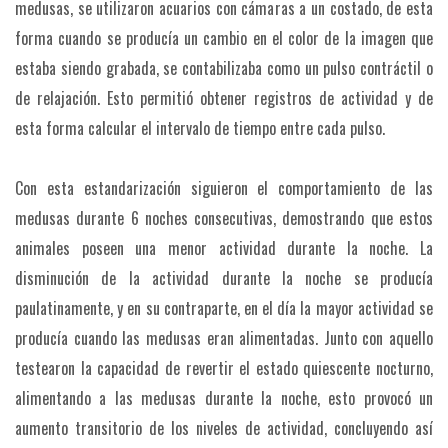
medusas, se utilizaron acuarios con cámaras a un costado, de esta
forma cuando se producía un cambio en el color de la imagen que
estaba siendo grabada, se contabilizaba como un pulso contráctil o
de relajación. Esto permitió obtener registros de actividad y de
esta forma calcular el intervalo de tiempo entre cada pulso.
Con esta estandarización siguieron el comportamiento de las
medusas durante 6 noches consecutivas, demostrando que estos
animales poseen una menor actividad durante la noche. La
disminución de la actividad durante la noche se producía
paulatinamente, y en su contraparte, en el día la mayor actividad se
producía cuando las medusas eran alimentadas. Junto con aquello
testearon la capacidad de revertir el estado quiescente nocturno,
alimentando a las medusas durante la noche, esto provocó un
aumento transitorio de los niveles de actividad, concluyendo así