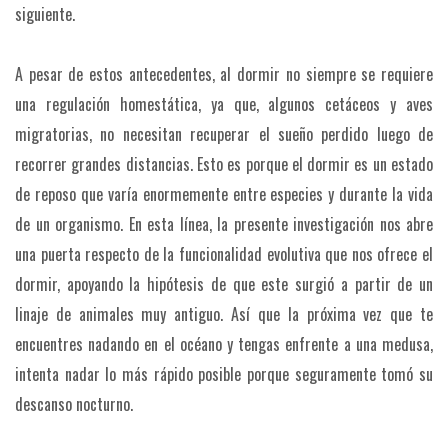
siguiente.
A pesar de estos antecedentes, al dormir no siempre se requiere
una regulación homestática, ya que, algunos cetáceos y aves
migratorias, no necesitan recuperar el sueño perdido luego de
recorrer grandes distancias. Esto es porque el dormir es un estado
de reposo que varía enormemente entre especies y durante la vida
de un organismo. En esta línea, la presente investigación nos abre
una puerta respecto de la funcionalidad evolutiva que nos ofrece el
dormir, apoyando la hipótesis de que este surgió a partir de un
linaje de animales muy antiguo. Así que la próxima vez que te
encuentres nadando en el océano y tengas enfrente a una medusa,
intenta nadar lo más rápido posible porque seguramente tomó su
descanso nocturno.