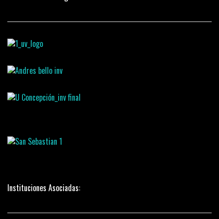
Instituciones Asociadas: