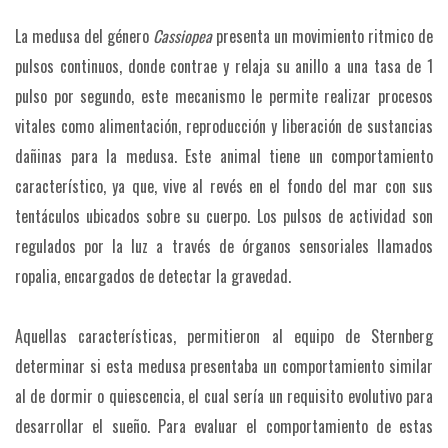
La medusa del género
Cassiopea
presenta un movimiento ritmico de
pulsos continuos, donde contrae y relaja su anillo a una tasa de 1
pulso por segundo, este mecanismo le permite realizar procesos
vitales como alimentación, reproducción y liberación de sustancias
dañinas para la medusa. Este animal tiene un comportamiento
característico, ya que, vive al revés en el fondo del mar con sus
tentáculos ubicados sobre su cuerpo. Los pulsos de actividad son
regulados por la luz a través de órganos sensoriales llamados
ropalia, encargados de detectar la gravedad.
Aquellas características, permitieron al equipo de Sternberg
determinar si esta medusa presentaba un comportamiento similar
al de dormir o quiescencia, el cual sería un requisito evolutivo para
desarrollar el sueño. Para evaluar el comportamiento de estas