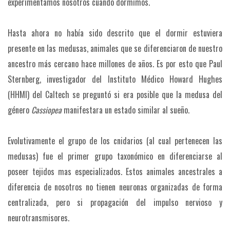
experimentamos nosotros cuando dormimos.
Hasta ahora no había sido descrito que el dormir estuviera
presente en las medusas, animales que se diferenciaron de nuestro
ancestro más cercano hace millones de años. Es por esto que Paul
Sternberg, investigador del Instituto Médico Howard Hughes
(HHMI) del Caltech se preguntó si era posible que la medusa del
género
Cassiopea
manifestara un estado similar al sueño.
Evolutivamente el grupo de los cnidarios (al cual pertenecen las
medusas) fue el primer grupo taxonómico en diferenciarse al
poseer tejidos mas especializados. Estos animales ancestrales a
diferencia de nosotros no tienen neuronas organizadas de forma
centralizada, pero si propagación del impulso nervioso y
neurotransmisores.