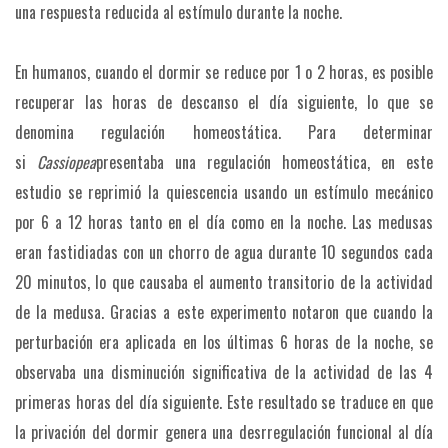
una respuesta reducida al estímulo durante la noche.
En humanos, cuando el dormir se reduce por 1 o 2 horas, es posible
recuperar las horas de descanso el día siguiente, lo que se
denomina regulación homeostática. Para determinar
si
Cassiopea
presentaba una regulación homeostática, en este
estudio se reprimió la quiescencia usando un estímulo mecánico
por 6 a 12 horas tanto en el día como en la noche. Las medusas
eran fastidiadas con un chorro de agua durante 10 segundos cada
20 minutos, lo que causaba el aumento transitorio de la actividad
de la medusa. Gracias a este experimento notaron que cuando la
perturbación era aplicada en los últimas 6 horas de la noche, se
observaba una disminución significativa de la actividad de las 4
primeras horas del día siguiente. Este resultado se traduce en que
la privación del dormir genera una desrregulación funcional al día