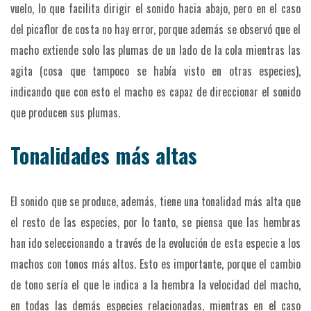
vuelo, lo que facilita dirigir el sonido hacia abajo, pero en el caso
del picaflor de costa no hay error, porque además se observó que el
macho extiende solo las plumas de un lado de la cola mientras las
agita (cosa que tampoco se había visto en otras especies),
indicando que con esto el macho es capaz de direccionar el sonido
que producen sus plumas.
Tonalidades más altas
El sonido que se produce, además, tiene una tonalidad más alta que
el resto de las especies, por lo tanto, se piensa que las hembras
han ido seleccionando a través de la evolución de esta especie a los
machos con tonos más altos. Esto es importante, porque el cambio
de tono sería el que le indica a la hembra la velocidad del macho,
en todas las demás especies relacionadas, mientras en el caso