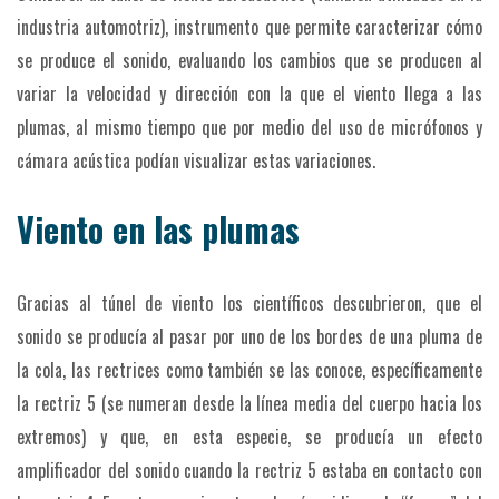
industria automotriz), instrumento que permite caracterizar cómo
se produce el sonido, evaluando los cambios que se producen al
variar la velocidad y dirección con la que el viento llega a las
plumas, al mismo tiempo que por medio del uso de micrófonos y
cámara acústica podían visualizar estas variaciones.
Viento en las plumas
Gracias al túnel de viento los científicos descubrieron, que el
sonido se producía al pasar por uno de los bordes de una pluma de
la cola, las rectrices como también se las conoce, específicamente
la rectriz 5 (se numeran desde la línea media del cuerpo hacia los
extremos) y que, en esta especie, se producía un efecto
amplificador del sonido cuando la rectriz 5 estaba en contacto con