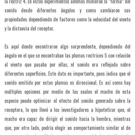
la rectriz 4. En estos experimentos además midieron la “forma” del
sonido desde diferentes ángulos y como cambiaron sus
propiedades dependiendo de factores como la velocidad del viento
y la distancia del receptor.
Es aquí donde encontraron algo sorprendente, dependiendo del
ángulo en el que se encontraban las plumas rectrices 5 con relación
al viento que pasaba por ellas, el sonido era reflejado sobre
diferentes superficies. Este dato es importante, pues indica que el
sonido emitido por estas plumas es direccional. Es así como hay
múltiples opciones por medio de las cuales el macho de esta
especie puede optimizar el efecto del sonido generado sobre la
receptora, lo que llevó a los investigadores a hipotetizar que, el
macho era capaz de dirigir el sonido hacia la hembra, mientras
que, por otro lado, podría elegir un comportamiento similar al de