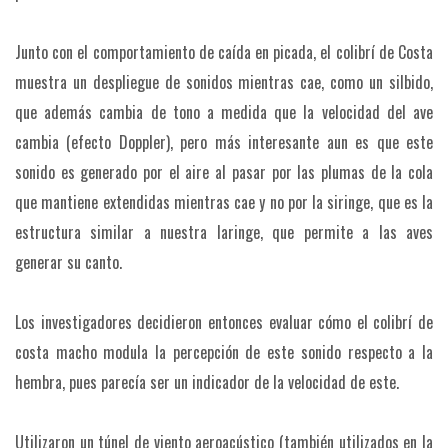
Junto con el comportamiento de caída en picada, el colibrí de Costa
muestra un despliegue de sonidos mientras cae, como un silbido,
que además cambia de tono a medida que la velocidad del ave
cambia (efecto Doppler), pero más interesante aun es que este
sonido es generado por el aire al pasar por las plumas de la cola
que mantiene extendidas mientras cae y no por la siringe, que es la
estructura similar a nuestra laringe, que permite a las aves
generar su canto.
Los investigadores decidieron entonces evaluar cómo el colibrí de
costa macho modula la percepción de este sonido respecto a la
hembra, pues parecía ser un indicador de la velocidad de este.
Utilizaron un túnel de viento aeroacústico (también utilizados en la