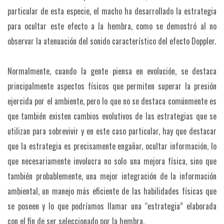
particular de esta especie, el macho ha desarrollado la estrategia
para ocultar este efecto a la hembra, como se demostró al no
observar la atenuación del sonido característico del efecto Doppler.
Normalmente, cuando la gente piensa en evolución, se destaca
principalmente aspectos físicos que permiten superar la presión
ejercida por el ambiente, pero lo que no se destaca comúnmente es
que también existen cambios evolutivos de las estrategias que se
utilizan para sobrevivir y en este caso particular, hay que destacar
que la estrategia es precisamente engañar, ocultar información, lo
que necesariamente involucra no solo una mejora física, sino que
también probablemente, una mejor integración de la información
ambiental, un manejo más eficiente de las habilidades físicas que
se poseen y lo que podríamos llamar una “estrategia” elaborada
con el fin de ser seleccionado por la hembra.