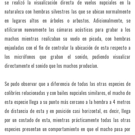
se realizó la visualización directa de vuelos nupciales en la
naturaleza con hembras silvestres las que se ubican normalmente
en lugares altos en árboles o arbustos. Adicionalmente, se
utilizaron nuevamente las cámaras acústicas para grabar a los
machos mientras realizaban su vuelo en picada, con hembras
enjauladas con el fin de controlar la ubicación de esta respecto a
los micrófonos que graban el sonido, pudiendo visualizar
directamente el sonido que los machos producían.
Se pudo observar que a diferencia de todas las otras especies de
colibríes relacionadas y con bailes nupciales similares, el macho de
esta especie llega a su punto más cercano a la hembra a 4 metros
de distancia de esta y en posición casi horizontal, es decir, llega
por un costado de esta, mientras prácticamente todas las otras
especies presentan un comportamiento en que el macho pasa por