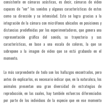
consistente en cámaras acústicas, es decir, cámaras de video
capaces de “ver” los sonidos y algunas características de estos
como su dirección y su intensidad. Esto se logra gracias a la
integración de la cámara con micrófonos ubicados en posiciones y
distancias predefinidas por los experimentadores, que genera una
representación gráfica del sonido, su trayectoria y sus
características, en base a una escala de colores, la que se
sobrepone a la imagen de video que se está grabando en el
momento.
Lo más sorprendente de todo son los hallazgos encontrados, pero
antes de explicarlos, es necesario indicar que, en la naturaleza, los
animales presentan una gran diversidad de estrategias de
reproducción, en las cuales, hay también esfuerzos diferenciados
por parte de los individuos de la especie que en ese momento