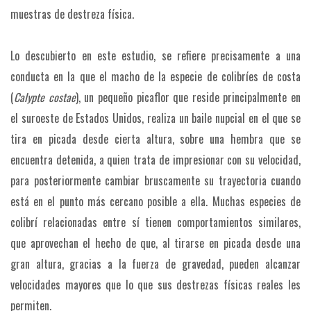
muestras de destreza física.
Lo descubierto en este estudio, se refiere precisamente a una
conducta en la que el macho de la especie de colibríes de costa
(
Calypte costae
), un pequeño picaflor que reside principalmente en
el suroeste de Estados Unidos, realiza un baile nupcial en el que se
tira en picada desde cierta altura, sobre una hembra que se
encuentra detenida, a quien trata de impresionar con su velocidad,
para posteriormente cambiar bruscamente su trayectoria cuando
está en el punto más cercano posible a ella. Muchas especies de
colibrí relacionadas entre sí tienen comportamientos similares,
que aprovechan el hecho de que, al tirarse en picada desde una
gran altura, gracias a la fuerza de gravedad, pueden alcanzar
velocidades mayores que lo que sus destrezas físicas reales les
permiten.