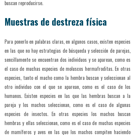
buscan reproducirse.
Muestras de destreza física
Para ponerlo en palabras claras, en algunos casos, existen especies
en las que no hay estrategias de búsqueda y selección de parejas,
sencillamente se encuentran dos individuos y se aparean, como es
el caso de muchas especies de moluscos hermafroditas. En otras
especies, tanto el macho como la hembra buscan y seleccionan al
otro individuo con el que se aparean, como es el caso de los
humanos. Existen especies en las que las hembras buscan a la
pareja y los machos seleccionan, como es el caso de algunas
especies de insectos. En otras especies los machos buscan
hembras y ellas seleccionan, como es el caso de muchas especies
de mamíferos y aves en las que los machos compiten haciendo