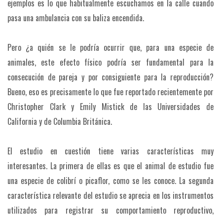
ejemplos es lo que habitualmente escuchamos en la calle cuando
pasa una ambulancia con su baliza encendida.
Pero ¿a quién se le podría ocurrir que, para una especie de
animales, este efecto físico podría ser fundamental para la
consecución de pareja y por consiguiente para la reproducción?
Bueno, eso es precisamente lo que fue reportado recientemente por
Christopher Clark y Emily Mistick de las Universidades de
California y de Columbia Británica.
El estudio en cuestión tiene varias características muy
interesantes. La primera de ellas es que el animal de estudio fue
una especie de colibrí o picaflor, como se les conoce. La segunda
característica relevante del estudio se aprecia en los instrumentos
utilizados para registrar su comportamiento reproductivo,