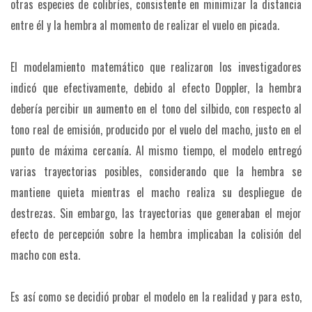
otras especies de colibríes, consistente en minimizar la distancia
entre él y la hembra al momento de realizar el vuelo en picada.
El modelamiento matemático que realizaron los investigadores
indicó que efectivamente, debido al efecto Doppler, la hembra
debería percibir un aumento en el tono del silbido, con respecto al
tono real de emisión, producido por el vuelo del macho, justo en el
punto de máxima cercanía. Al mismo tiempo, el modelo entregó
varias trayectorias posibles, considerando que la hembra se
mantiene quieta mientras el macho realiza su despliegue de
destrezas. Sin embargo, las trayectorias que generaban el mejor
efecto de percepción sobre la hembra implicaban la colisión del
macho con esta.
Es así como se decidió probar el modelo en la realidad y para esto,