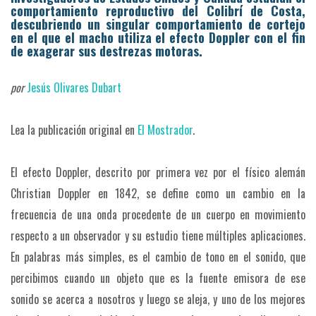
comportamiento reproductivo del Colibrí de Costa,
descubriendo un singular comportamiento de cortejo
en el que el macho utiliza el efecto Doppler con el fin
de exagerar sus destrezas motoras.
por
Jesús Olivares Dubart
Lea la publicación original en
El Mostrador
.
El efecto Doppler, descrito por primera vez por el físico alemán
Christian Doppler en 1842, se define como un cambio en la
frecuencia de una onda procedente de un cuerpo en movimiento
respecto a un observador y su estudio tiene múltiples aplicaciones.
En palabras más simples, es el cambio de tono en el sonido, que
percibimos cuando un objeto que es la fuente emisora de ese
sonido se acerca a nosotros y luego se aleja, y uno de los mejores