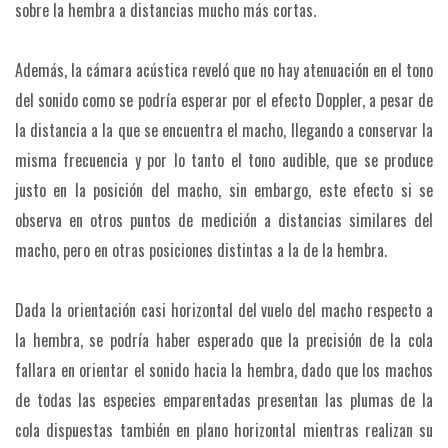
sobre la hembra a distancias mucho más cortas.
Además, la cámara acústica reveló que no hay atenuación en el tono
del sonido como se podría esperar por el efecto Doppler, a pesar de
la distancia a la que se encuentra el macho, llegando a conservar la
misma frecuencia y por lo tanto el tono audible, que se produce
justo en la posición del macho, sin embargo, este efecto si se
observa en otros puntos de medición a distancias similares del
macho, pero en otras posiciones distintas a la de la hembra.
Dada la orientación casi horizontal del vuelo del macho respecto a
la hembra, se podría haber esperado que la precisión de la cola
fallara en orientar el sonido hacia la hembra, dado que los machos
de todas las especies emparentadas presentan las plumas de la
cola dispuestas también en plano horizontal mientras realizan su