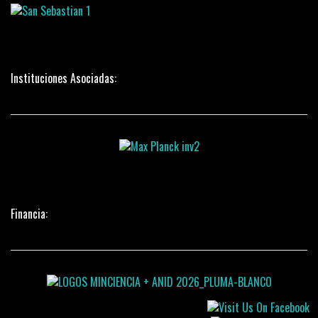
Instituciones Asociadas:
Financia: