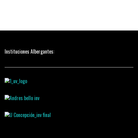
Instituciones Albergantes: