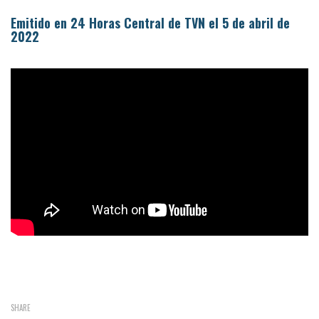
Emitido en 24 Horas Central de TVN el 5 de abril de
2022
SHARE