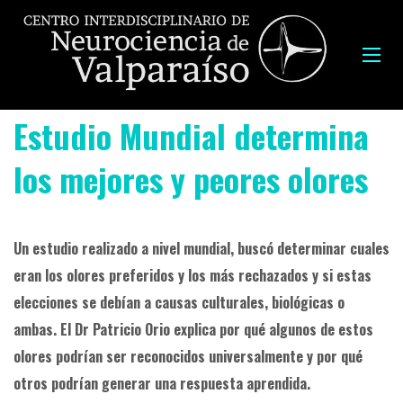
Estudio Mundial determina
los mejores y peores olores
Un estudio realizado a nivel mundial, buscó determinar cuales
eran los olores preferidos y los más rechazados y si estas
elecciones se debían a causas culturales, biológicas o
ambas. El Dr Patricio Orio explica por qué algunos de estos
olores podrían ser reconocidos universalmente y por qué
otros podrían generar una respuesta aprendida.