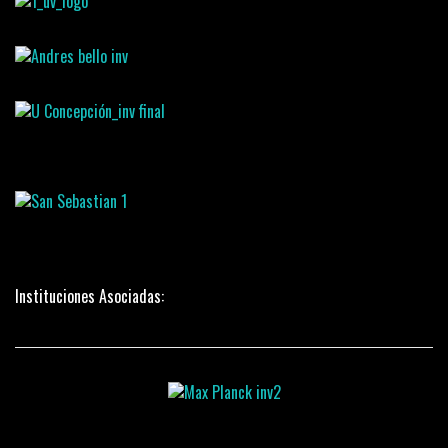
Instituciones Asociadas: