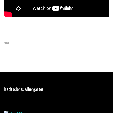
SHARE
Instituciones Albergantes: