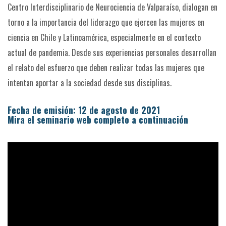
Centro Interdisciplinario de Neurociencia de Valparaíso, dialogan en
torno a la importancia del liderazgo que ejercen las mujeres en
ciencia en Chile y Latinoamérica, especialmente en el contexto
actual de pandemia. Desde sus experiencias personales desarrollan
el relato del esfuerzo que deben realizar todas las mujeres que
intentan aportar a la sociedad desde sus disciplinas.
Fecha de emisión: 12 de agosto de 2021
Mira el seminario web completo a continuación