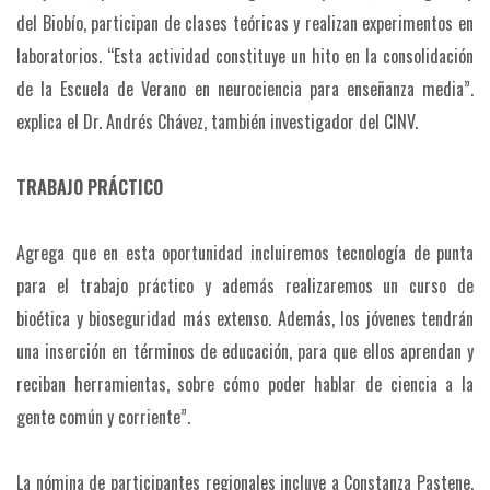
del Biobío, participan de clases teóricas y realizan experimentos en
laboratorios. “Esta actividad constituye un hito en la consolidación
de la Escuela de Verano en neurociencia para enseñanza media”.
explica el Dr. Andrés Chávez, también investigador del ClNV.
TRABAJO PRÁCTICO
Agrega que en esta oportunidad incluiremos tecnología de punta
para el trabajo práctico y además realizaremos un curso de
bioética y bioseguridad más extenso. Además, los jóvenes tendrán
una inserción en términos de educación, para que ellos aprendan y
reciban herramientas, sobre cómo poder hablar de ciencia a la
gente común y corriente”.
La nómina de participantes regionales incluye a Constanza Pastene,