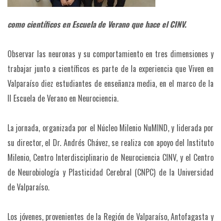
como científicos en Escuela de Verano que hace el CINV.
Observar las neuronas y su comportamiento en tres dimensiones y
trabajar junto a científicos es parte de la experiencia que Viven en
Valparaíso diez estudiantes de enseñanza media, en el marco de la
II Escuela de Verano en Neurociencia.
La jornada, organizada por el Núcleo Milenio NuMIND, y liderada por
su director, el Dr. Andrés Chávez, se realiza con apoyo del Instituto
Milenio, Centro Interdisciplinario de Neurociencia CINV, y el Centro
de Neurobiología y Plasticidad Cerebral (CNPC) de la Universidad
de Valparaíso.
Los jóvenes, provenientes de la Región de Valparaíso, Antofagasta y