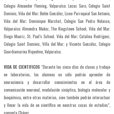
Colegio Alexander Fleming, Valparaíso; Lucas Soro, Colegio Saint
Dominic, Viña del Mar; Belén González, Liceo Parroquial San Antonio,
Viña del Mar; Dominique Marchat, Colegio San Pedro Nolasco,
Valparaíso; Almendra Muñoz, The Kingstown School, Viña del Mar;
Diego Mauriz, St. Paul’s School, Viña del Mar; Catalina Rodríguez,
Colegio Saint Dominic, Villa del Mar; y Vicente González, Colegio
Guardiamarina Riquelme, Valparaíso.
VIDA DE CIENTIFICOS
“Durante los cinco días de clases y trabajo
en laboratorios, los alumnos no sólo podrán aprender de
neurociencia y desarrollar conocimientos en el área de
comunicación neuronal, modulación sináptica, biología molecular y
bioquímica, entre otras materias, sino también podrán interactuar
y llevar la vida de un científico en nuestras casas de estudios”,
comenta Chávez.