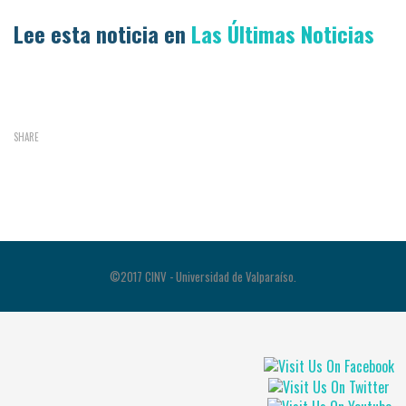
Lee esta noticia en
Las Últimas Noticias
SHARE
©2017 CINV - Universidad de Valparaíso.