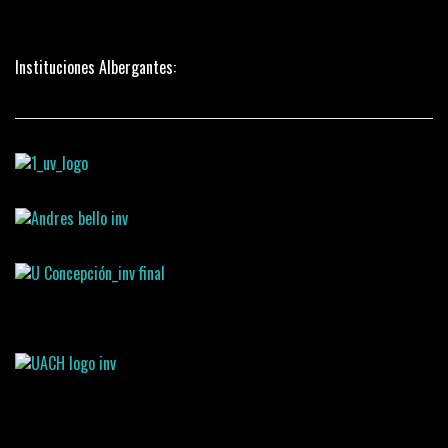
Instituciones Albergantes: