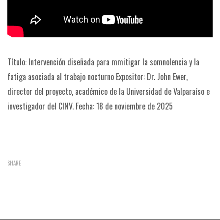
Título: Intervención diseñada para mmitigar la somnolencia y la
fatiga asociada al trabajo nocturno
Expositor: Dr. John Ewer,
director del proyecto, académico de la Universidad de Valparaíso e
investigador del CINV.
Fecha: 18 de noviembre de 2025
SHARE