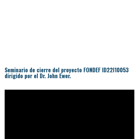
Seminario de cierre del proyecto FONDEF ID22I10053
dirigido por el Dr. John Ewer.