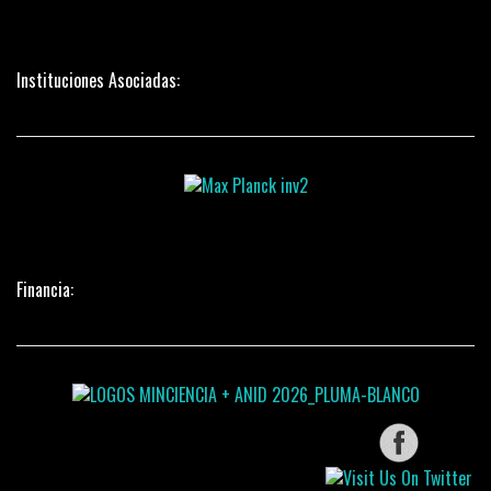
Instituciones Asociadas:
Financia: