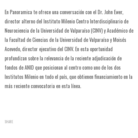
En Panoramica te ofrece una conversación con el Dr. John Ewer,
director alterno del Instituto Milenio Centro Interdisciplinario de
Neurociencia de la Universidad de Valparaíso (CINV) y Académico de
la Facultad de Ciencias de la Universidad de Valparaíso y Moisés
Acevedo, director ejecutivo del CINV. En esta oportunidad
profundizan sobre la relevancia de la reciente adjudicación de
fondos de ANID que posicionan al centro como uno de los dos
Institutos Milenio en todo el país, que obtienen financiamiento en la
más reciente convocatoria en esta línea.
SHARE