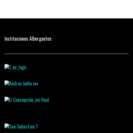
Instituciones Albergantes: