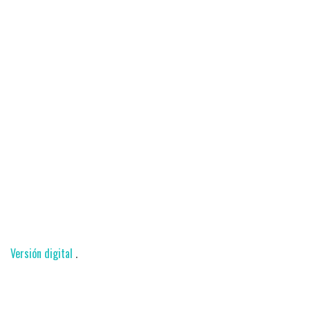
Versión digital
.