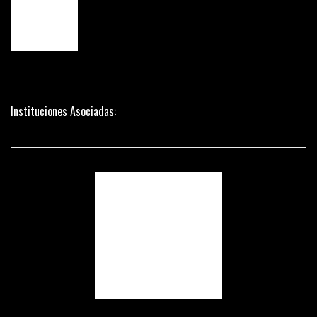
Instituciones Asociadas: