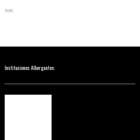
SHARE
Instituciones Albergantes: