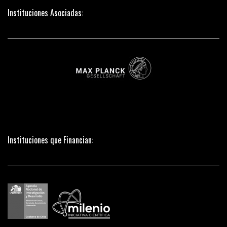
Instituciones Asociadas:
Instituciones que Financian: