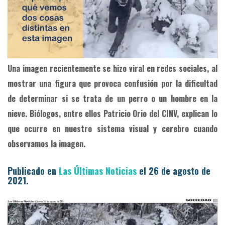
Una imagen recientemente se hizo viral en redes sociales, al
mostrar una figura que provoca confusión por la dificultad
de determinar si se trata de un perro o un hombre en la
nieve. Biólogos, entre ellos Patricio Orio del CINV, explican lo
que ocurre en nuestro sistema visual y cerebro cuando
observamos la imagen.
Publicado en
Las Últimas Noticias
el 26 de agosto de
2021.