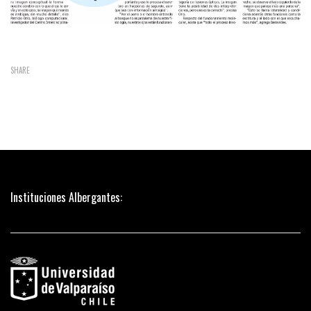
SHARE
Instituciones Albergantes: