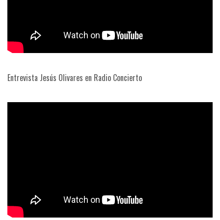
Entrevista Jesús Olivares en Radio Concierto