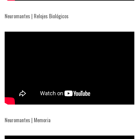
Neuromantes | Relojes Biológicos
Neuromantes | Memoria