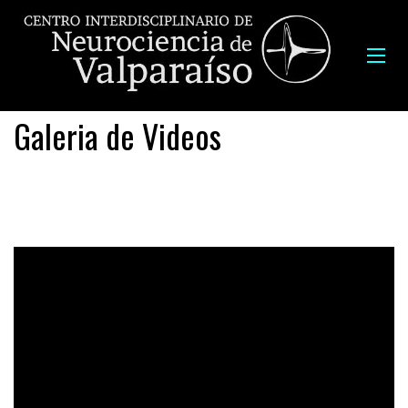
Galeria de Videos