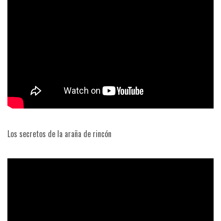
Los secretos de la araña de rincón