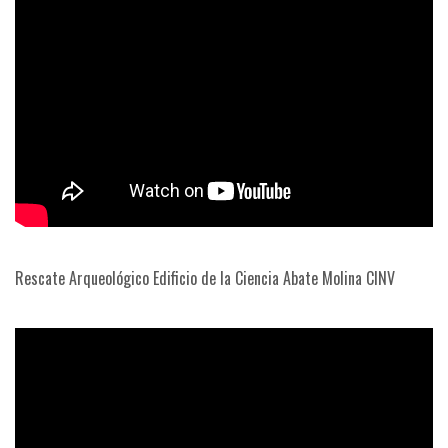
Rescate Arqueológico Edificio de la Ciencia Abate Molina CINV