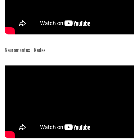
Neuromantes | Redes