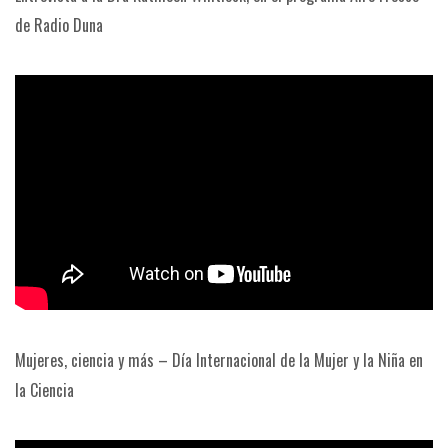
de Radio Duna
Mujeres, ciencia y más – Día Internacional de la Mujer y la Niña en
la Ciencia