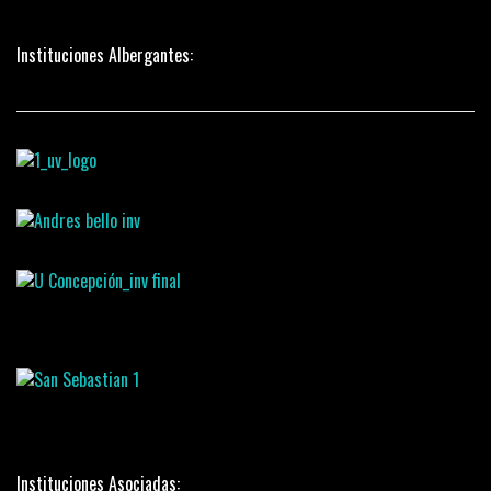
Instituciones Albergantes:
Instituciones Asociadas: