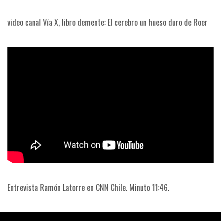
video canal Vía X, libro demente: El cerebro un hueso duro de Roer
Entrevista Ramón Latorre en CNN Chile. Minuto 11:46.