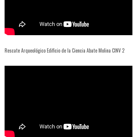
Rescate Arqueológico Edificio de la Ciencia Abate Molina CINV 2