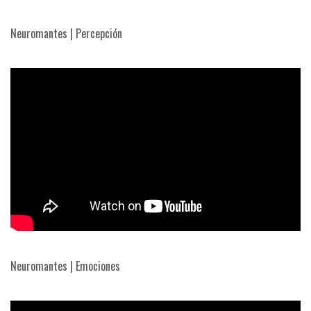
Neuromantes | Percepción
Neuromantes | Emociones