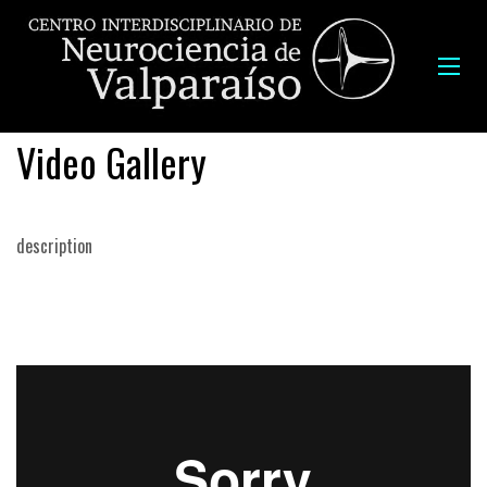
Video Gallery
description