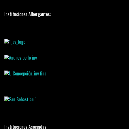
Instituciones Albergantes:
Instituciones Asociadas: