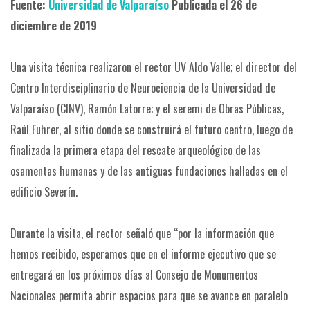
Fuente:
Universidad de Valparaíso
Publicada el 26 de
diciembre de 2019
Una visita técnica realizaron el rector UV Aldo Valle; el director del
Centro Interdisciplinario de Neurociencia de la Universidad de
Valparaíso (CINV), Ramón Latorre; y el seremi de Obras Públicas,
Raúl Fuhrer, al sitio donde se construirá el futuro centro, luego de
finalizada la primera etapa del rescate arqueológico de las
osamentas humanas y de las antiguas fundaciones halladas en el
edificio Severín.
Durante la visita, el rector señaló que “por la información que
hemos recibido, esperamos que en el informe ejecutivo que se
entregará en los próximos días al Consejo de Monumentos
Nacionales permita abrir espacios para que se avance en paralelo