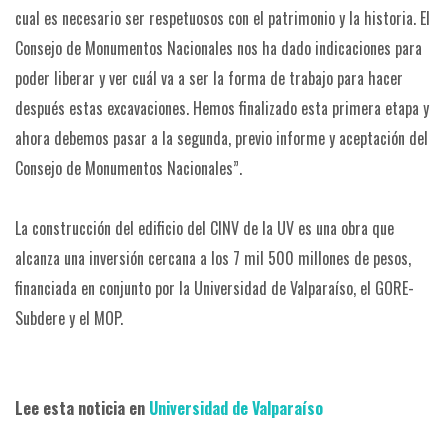
cual es necesario ser respetuosos con el patrimonio y la historia. El
Consejo de Monumentos Nacionales nos ha dado indicaciones para
poder liberar y ver cuál va a ser la forma de trabajo para hacer
después estas excavaciones. Hemos finalizado esta primera etapa y
ahora debemos pasar a la segunda, previo informe y aceptación del
Consejo de Monumentos Nacionales”.
La construcción del edificio del CINV de la UV es una obra que
alcanza una inversión cercana a los 7 mil 500 millones de pesos,
financiada en conjunto por la Universidad de Valparaíso, el GORE-
Subdere y el MOP.
Lee esta noticia en
Universidad de Valparaíso