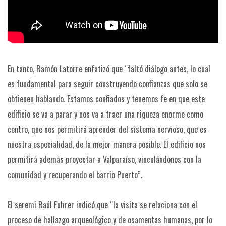
En tanto, Ramón Latorre enfatizó que “faltó diálogo antes, lo cual
es fundamental para seguir construyendo confianzas que solo se
obtienen hablando. Estamos confiados y tenemos fe en que este
edificio se va a parar y nos va a traer una riqueza enorme como
centro, que nos permitirá aprender del sistema nervioso, que es
nuestra especialidad, de la mejor manera posible. El edificio nos
permitirá además proyectar a Valparaíso, vinculándonos con la
comunidad y recuperando el barrio Puerto”.
El seremi Raúl Fuhrer indicó que “la visita se relaciona con el
proceso de hallazgo arqueológico y de osamentas humanas, por lo