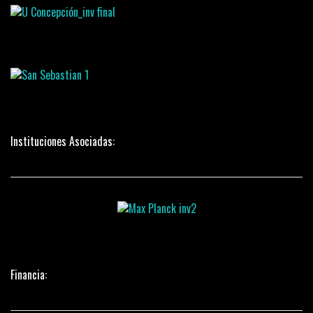
Instituciones Asociadas:
Financia: