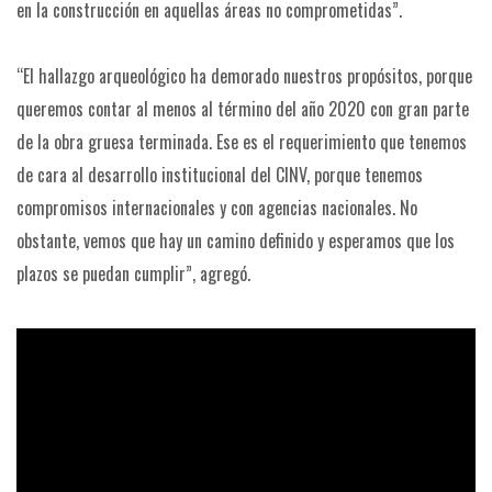
en la construcción en aquellas áreas no comprometidas”.
“El hallazgo arqueológico ha demorado nuestros propósitos, porque
queremos contar al menos al término del año 2020 con gran parte
de la obra gruesa terminada. Ese es el requerimiento que tenemos
de cara al desarrollo institucional del CINV, porque tenemos
compromisos internacionales y con agencias nacionales. No
obstante, vemos que hay un camino definido y esperamos que los
plazos se puedan cumplir”, agregó.