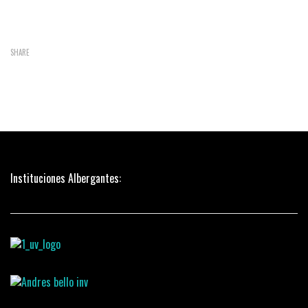
SHARE
Instituciones Albergantes: