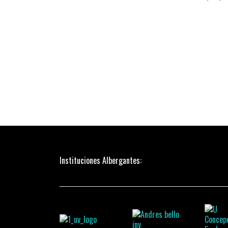
Instituciones Albergantes: