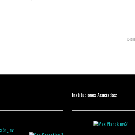
SHAR
Instituciones Asociadas: