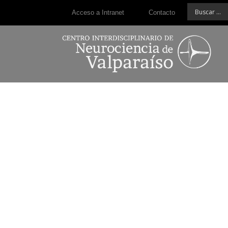
Acceso a Intranet
Contacto