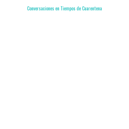
Conversaciones en Tiempos de Cuarentena