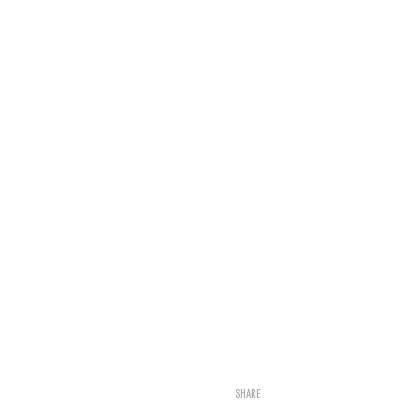
SHARE