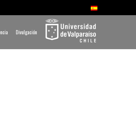
ncia
Divulgación