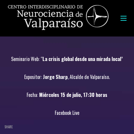
Seminario Web: “
La crisis global desde una mirada local
”
Expositor:
Jorge Sharp
, Alcalde de Valparaíso.
Fecha:
Miércoles 15 de julio, 17:30 horas
Facebook Live
SHARE