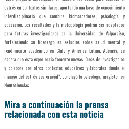
estrés en contextos similares, aportando una base de conocimiento
interdisciplinaria que combina biomarcadores, psicología y
educación. Los resultados y la metodología podrán ser adaptados
para futuras investigaciones en la Universidad de Valparaíso,
fortaleciendo su liderazgo en estudios sobre salud mental y
rendimiento académico en Chile y América Latina. Además, se
espera que esta experiencia fomente nuevas líneas de investigación
y colabore con otros contextos educativos y laborales donde el
manejo del estrés sea crucial”, concluyó la psicóloga, magíster en
Neurociencias.
Mira a continuación la prensa
relacionada con esta noticia