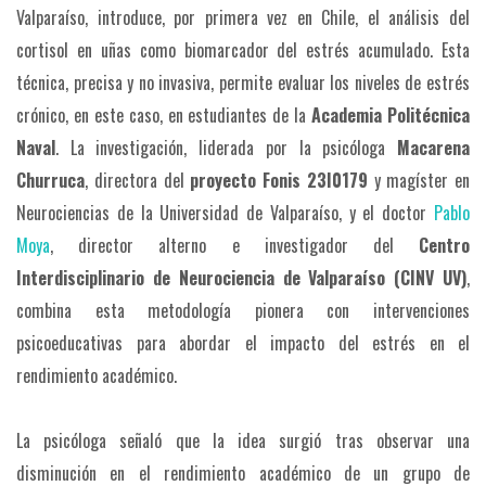
Valparaíso, introduce, por primera vez en Chile, el análisis del
cortisol en uñas como biomarcador del estrés acumulado. Esta
técnica, precisa y no invasiva, permite evaluar los niveles de estrés
crónico, en este caso, en estudiantes de la
Academia Politécnica
Naval
. La investigación, liderada por la psicóloga
Macarena
Churruca
, directora del
proyecto Fonis 23I0179
y magíster en
Neurociencias de la Universidad de Valparaíso, y el doctor
Pablo
Moya
, director alterno e investigador del
Centro
Interdisciplinario de Neurociencia de Valparaíso (CINV UV)
,
combina esta metodología pionera con intervenciones
psicoeducativas para abordar el impacto del estrés en el
rendimiento académico.
La psicóloga señaló que la idea surgió tras observar una
disminución en el rendimiento académico de un grupo de