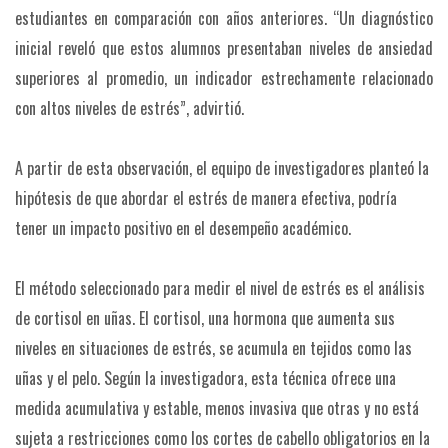
estudiantes en comparación con años anteriores. “Un diagnóstico
inicial reveló que estos alumnos presentaban niveles de ansiedad
superiores al promedio, un indicador estrechamente relacionado
con altos niveles de estrés”, advirtió.
A partir de esta observación, el equipo de investigadores planteó la
hipótesis de que abordar el estrés de manera efectiva, podría
tener un impacto positivo en el desempeño académico.
El método seleccionado para medir el nivel de estrés es el análisis
de cortisol en uñas. El cortisol, una hormona que aumenta sus
niveles en situaciones de estrés, se acumula en tejidos como las
uñas y el pelo. Según la investigadora, esta técnica ofrece una
medida acumulativa y estable, menos invasiva que otras y no está
sujeta a restricciones como los cortes de cabello obligatorios en la