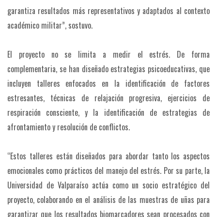
garantiza resultados más representativos y adaptados al contexto
académico militar”, sostuvo.
El proyecto no se limita a medir el estrés. De forma
complementaria, se han diseñado estrategias psicoeducativas, que
incluyen talleres enfocados en la identificación de factores
estresantes, técnicas de relajación progresiva, ejercicios de
respiración consciente, y la identificación de estrategias de
afrontamiento y resolución de conflictos.
“Estos talleres están diseñados para abordar tanto los aspectos
emocionales como prácticos del manejo del estrés. Por su parte, la
Universidad de Valparaíso actúa como un socio estratégico del
proyecto, colaborando en el análisis de las muestras de uñas para
garantizar que los resultados biomarcadores sean procesados con