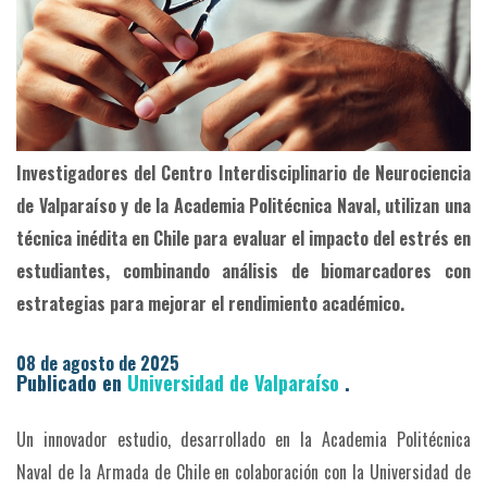
Investigadores del Centro Interdisciplinario de Neurociencia
de Valparaíso y de la Academia Politécnica Naval, utilizan una
técnica inédita en Chile para evaluar el impacto del estrés en
estudiantes, combinando análisis de biomarcadores con
estrategias para mejorar el rendimiento académico.
08 de agosto de 2025
Publicado en
Universidad de Valparaíso
.
Un innovador estudio, desarrollado en la Academia Politécnica
Naval de la Armada de Chile en colaboración con la Universidad de