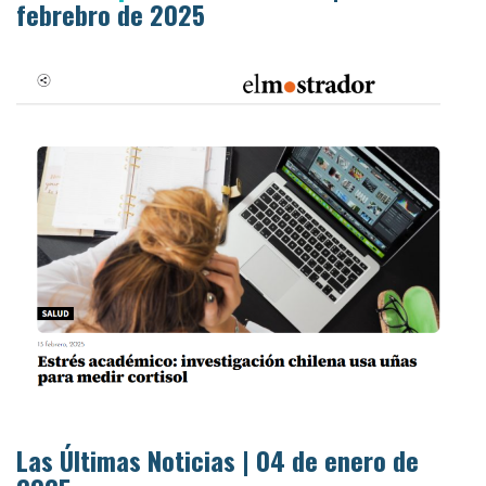
febrebro de 2025
Las Últimas Noticias | 04 de enero de