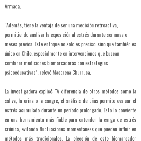
Armada.
“Además, tiene la ventaja de ser una medición retroactiva,
permitiendo analizar la exposición al estrés durante semanas o
meses previos. Este enfoque no solo es preciso, sino que también es
único en Chile, especialmente en intervenciones que buscan
combinar mediciones biomarcadoras con estrategias
psicoeducativas”, relevó Macarena Churruca.
La investigadora explicó: “A diferencia de otros métodos como la
saliva, la orina o la sangre, el análisis de uñas permite evaluar el
estrés acumulado durante un período prolongado. Esto lo convierte
en una herramienta más fiable para entender la carga de estrés
crónica, evitando fluctuaciones momentáneas que pueden influir en
métodos más tradicionales. La elección de este biomarcador