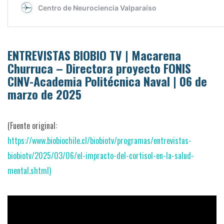
ENTREVISTAS BIOBIO TV | Macarena
Churruca – Directora proyecto FONIS
CINV-Academia Politécnica Naval | 06 de
marzo de 2025
(Fuente original:
https://www.biobiochile.cl/biobiotv/programas/entrevistas-
biobiotv/2025/03/06/el-impracto-del-cortisol-en-la-salud-
mental.shtml)