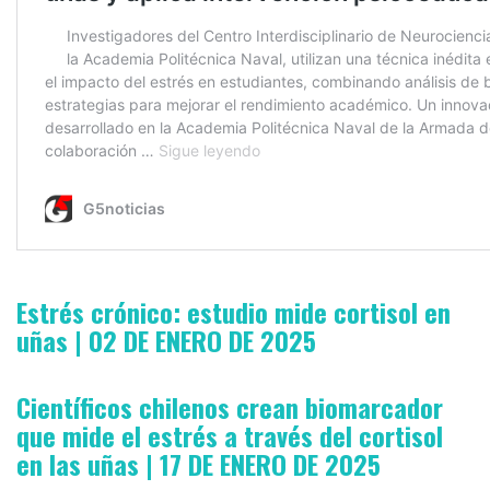
Estrés crónico: estudio mide cortisol en
uñas | 02 DE ENERO DE 2025
Científicos chilenos crean biomarcador
que mide el estrés a través del cortisol
en las uñas | 17 DE ENERO DE 2025