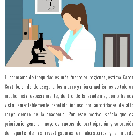
El panorama de inequidad es más fuerte en regiones, estima Karen
Castillo, en donde asegura, los macro y micromachismos se toleran
mucho más, especialmente, dentro de la academia, como hemos
visto lamentablemente repetido incluso por autoridades de alto
rango dentro de la academia. Por este motivo, señala que es
prioritario generar mayores cuotas de participación y valoración
del aporte de las investigadoras en laboratorios y el mundo