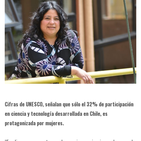
Cifras de UNESCO, señalan que sólo el 32% de participación
en ciencia y tecnología desarrollada en Chile, es
protagonizada por mujeres.