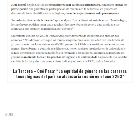
La Tercera – Qué Pasa: “La equidad de género en las carreras
tecnológicas del país se alcanzaría recién en el año 2263”
SHARE