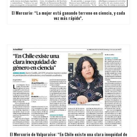
El Mercurio: “La mujer está ganando terreno en ciencia, y cada
vez más rápido”.
El Mercurio de Valparaíso: “En Chile existe una clara inequidad de