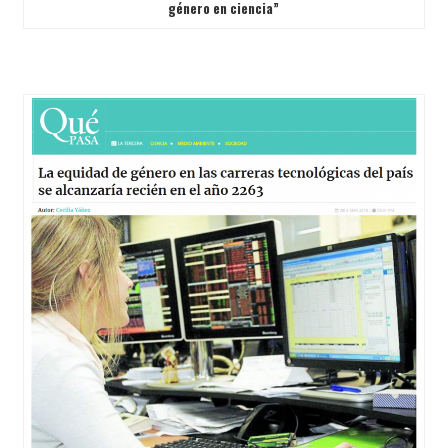
género en ciencia”