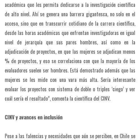
académica que les permita dedicarse a la investigación científica
de alto nivel. Ahí se genera una barrera gigantesca, no solo en el
acceso, sino que en transcurrir cotidiano de la carrera científica,
desde las horas académicas que enfrentan investigadoras en igual
nivel de jerarquía que sus pares hombres, así como en la
adjudicación de proyectos, en que las mujeres se adjudican menos
% de proyectos, y eso se correlaciona con que la mayoría de los
evaluadores suelen ser hombres. Está demostrado además que las
mujeres se les mide con una vara más alta. Sería interesante
evaluar los proyectos con sistema de doble o triples ‘ciego’ y ver
cuál sería el resultado”, comenta la científica del CINV.
CINV y avances en inclusión
Pese a las falencias y necesidades que aún se perciben, en Chile se