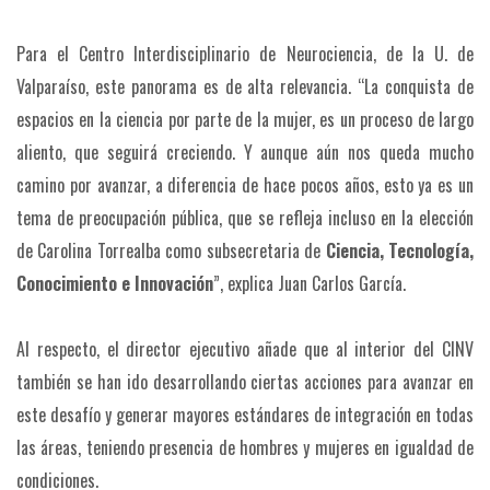
Para el Centro Interdisciplinario de Neurociencia, de la U. de
Valparaíso, este panorama es de alta relevancia. “La conquista de
espacios en la ciencia por parte de la mujer, es un proceso de largo
aliento, que seguirá creciendo. Y aunque aún nos queda mucho
camino por avanzar, a diferencia de hace pocos años, esto ya es un
tema de preocupación pública, que se refleja incluso en la elección
de Carolina Torrealba como subsecretaria de
Ciencia, Tecnología,
Conocimiento e Innovación
”, explica Juan Carlos García.
Al respecto, el director ejecutivo añade que al interior del CINV
también se han ido desarrollando ciertas acciones para avanzar en
este desafío y generar mayores estándares de integración en todas
las áreas, teniendo presencia de hombres y mujeres en igualdad de
condiciones.