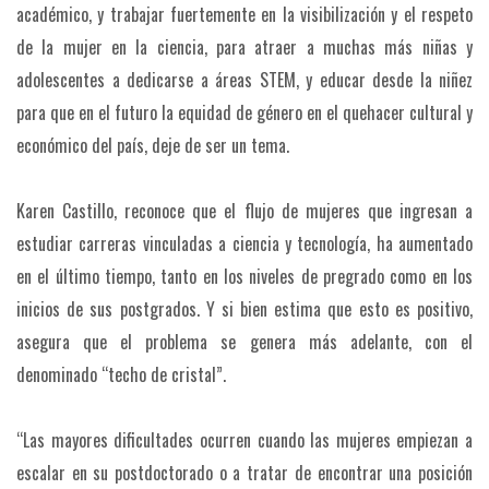
académico, y trabajar fuertemente en la visibilización y el respeto
de la mujer en la ciencia, para atraer a muchas más niñas y
adolescentes a dedicarse a áreas STEM, y educar desde la niñez
para que en el futuro la equidad de género en el quehacer cultural y
económico del país, deje de ser un tema.
Karen Castillo, reconoce que el flujo de mujeres que ingresan a
estudiar carreras vinculadas a ciencia y tecnología, ha aumentado
en el último tiempo, tanto en los niveles de pregrado como en los
inicios de sus postgrados. Y si bien estima que esto es positivo,
asegura que el problema se genera más adelante, con el
denominado “techo de cristal”.
“Las mayores dificultades ocurren cuando las mujeres empiezan a
escalar en su postdoctorado o a tratar de encontrar una posición