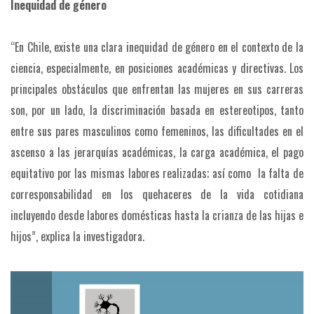
Inequidad de género
“En Chile, existe una clara inequidad de género en el contexto de la
ciencia, especialmente, en posiciones académicas y directivas. Los
principales obstáculos que enfrentan las mujeres en sus carreras
son, por un lado, la discriminación basada en estereotipos, tanto
entre sus pares masculinos como femeninos, las dificultades en el
ascenso a las jerarquías académicas, la carga académica, el pago
equitativo por las mismas labores realizadas; así como la falta de
corresponsabilidad en los quehaceres de la vida cotidiana
incluyendo desde labores domésticas hasta la crianza de las hijas e
hijos”, explica la investigadora.