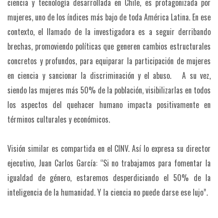
ciencia y tecnología desarrollada en Chile, es protagonizada por
mujeres, uno de los índices más bajo de toda América Latina. En ese
contexto, el llamado de la investigadora es a seguir derribando
brechas, promoviendo políticas que generen cambios estructurales
concretos y profundos, para equiparar la participación de mujeres
en ciencia y sancionar la discriminación y el abuso. A su vez,
siendo las mujeres más 50% de la población, visibilizarlas en todos
los aspectos del quehacer humano impacta positivamente en
términos culturales y económicos.
Visión similar es compartida en el CINV. Así lo expresa su director
ejecutivo, Juan Carlos García: “Si no trabajamos para fomentar la
igualdad de género, estaremos desperdiciando el 50% de la
inteligencia de la humanidad. Y la ciencia no puede darse ese lujo”.