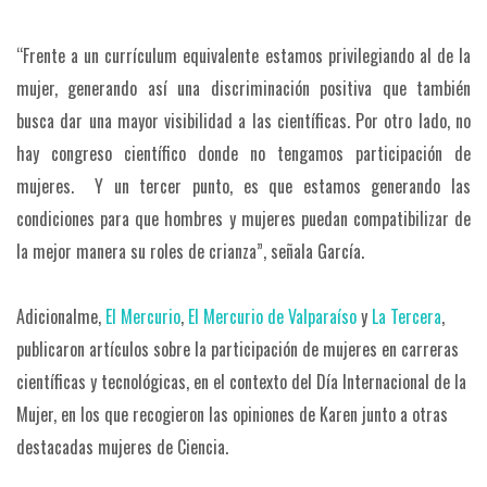
“Frente a un currículum equivalente estamos privilegiando al de la
mujer, generando así una discriminación positiva que también
busca dar una mayor visibilidad a las científicas. Por otro lado, no
hay congreso científico donde no tengamos participación de
mujeres. Y un tercer punto, es que estamos generando las
condiciones para que hombres y mujeres puedan compatibilizar de
la mejor manera su roles de crianza”, señala García.
Adicionalme,
El Mercurio
,
El Mercurio de Valparaíso
y
La Tercera
,
publicaron artículos sobre la participación de mujeres en carreras
científicas y tecnológicas, en el contexto del Día Internacional de la
Mujer, en los que recogieron las opiniones de Karen junto a otras
destacadas mujeres de Ciencia.