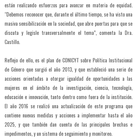
están realizando esfuerzos para avanzar en materia de equidad.
“Debemos reconocer que, durante el último tiempo, se ha visto una
masiva sensibilización en la sociedad, que abre puertas para que se
discuta y legisle transversalmente el tema”, comenta la Dra.
Castillo.
Reflejo de ello, es el plan de CONICYT sobre Política Institucional
de Género que surgió el año 2013, y que estableció una serie de
acciones orientadas a otorgar igualdad de oportunidades a las
mujeres en el ámbito de la investigación, ciencia, tecnología,
educación e innovación, tanto dentro como fuera de la institución.
El año 2016 se realizó una actualización de este programa que
contiene nuevas medidas y acciones a implementar hasta el año
2025, y que también dan cuenta de las principales brechas e
impedimentos, y un sistema de seguimiento y monitoreo.