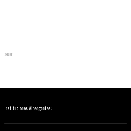
SHARE
Instituciones Albergantes: