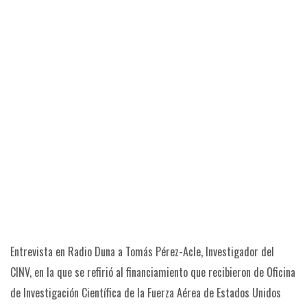
Entrevista en Radio Duna a Tomás Pérez-Acle, Investigador del
CINV, en la que se refirió al financiamiento que recibieron de Oficina
de Investigación Científica de la Fuerza Aérea de Estados Unidos