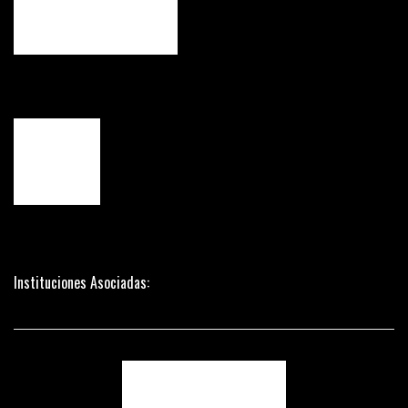
Instituciones Asociadas: