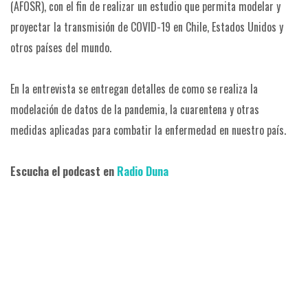
(AFOSR), con el fin de realizar un estudio que permita modelar y
proyectar la transmisión de COVID-19 en Chile, Estados Unidos y
otros países del mundo.
En la entrevista se entregan detalles de como se realiza la
modelación de datos de la pandemia, la cuarentena y otras
medidas aplicadas para combatir la enfermedad en nuestro país.
Escucha el podcast en
Radio Duna