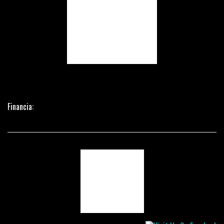
Financia: