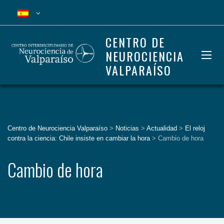
CENTRO DE
NEUROCIENCIA
VALPARAÍSO
Centro de Neurociencia Valparaíso
>
Noticias
>
Actualidad
>
El reloj
contra la ciencia: Chile insiste en cambiar la hora
>
Cambio de hora
Cambio de hora