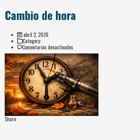
Cambio de hora
abril 2, 2026
Category:
en
Comentarios desactivados
Cambio
de
hora
Share