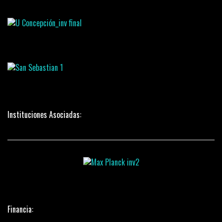
Instituciones Asociadas:
Financia: