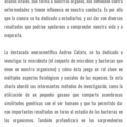
aliados vitales, dan forma a nuestros órganos, nos defienden contra
enfermedades y tienen influencia en nuestra conducta. Es por ello
que la ciencia se ha dedicado a estudiarlos, y así dar con diversos
resultados que podrían ayudarnos a comprender nuestra vida y a
mejorarla.
La destacada neurocientífica Andrea Calixto, se ha dedicado a
investigar la microbiota (el conjunto de microbios y bacterias que
viven en nuestro organismo) y cómo ésta juega un rol clave en
múltiples aspectos fisiológicos y sociales de las especies. En esta
charla abordó sus interesantes métodos de investigación, como la
utilización de un pequeño gusano que comparte asombrosas
similitudes genéticas con el ser humano y que ha permitido dar
con importantes resultados en torno al estudio de las bacterias en
los organismos. También profundizará en los sorprendentes