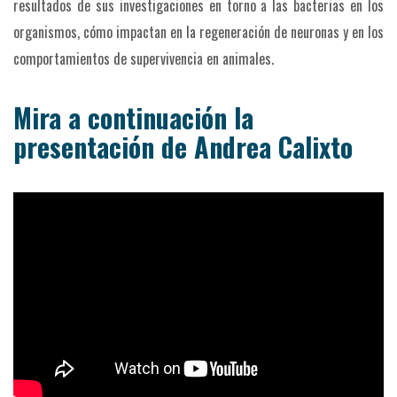
resultados de sus investigaciones en torno a las bacterias en los
organismos, cómo impactan en la regeneración de neuronas y en los
comportamientos de supervivencia en animales.
Mira a continuación la
presentación de Andrea Calixto