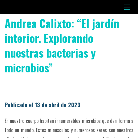
Andrea Calixto: “El jardín
interior. Explorando
nuestras bacterias y
microbios”
Publicado el 13 de abril de 2023
En nuestro cuerpo habitan innumerables microbios que dan forma a
todo un mundo. Estos minúsculos y numerosos seres son nuestros