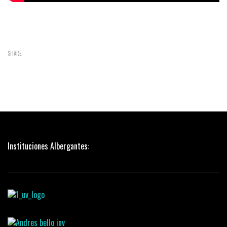
SHARE
Instituciones Albergantes: