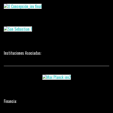
Instituciones Asociadas:
Financia: