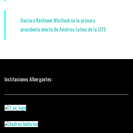
Doctora Kathleen Whitlock es la primera
presidenta electa de América Latina de la IZFS
Instituciones Albergantes: