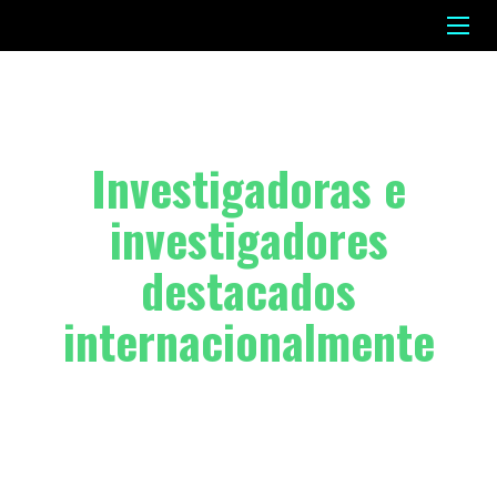
Investigadoras e
investigadores
destacados
internacionalmente