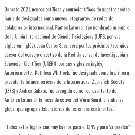
Durante 2021, neurocientíficas y neurocientíficos de nuestro centro
han sido designados como nuevos integrantes de redes de
colaboración internacional. Ramón Latorre, fue nombrado miembro
de la Unión Internacional de Ciencia Fisiológicas (IUPS, por sus
siglas en inglés). Juan Carlos Sáez, será por los próximos tres años
asesor del consejo directivo de la Red Universal de Investigación y
Educación Científica (USERN, por sus siglas en inglés).
Anteriormente, Kathleen Whitlock, fue designada como la primera
presidenta latinoamericana de la International Zebrafish Society
(IZFS) y Andrea Calixto, fue escogida como representante de
América Latina en la mesa directiva del WormBoard, una alianza
global que agrupa a laboratorios de los cincos continentes.
“Todos estos logros son muy buenos para el CINV y para Valparaíso”