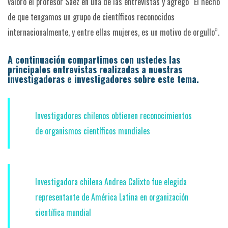
valoró el profesor Sáez en una de las entrevistas y agregó “El hecho
de que tengamos un grupo de científicos reconocidos
internacionalmente, y entre ellas mujeres, es un motivo de orgullo”.
A continuación compartimos con ustedes las
principales entrevistas realizadas a nuestras
investigadoras e investigadores sobre este tema.
Investigadores chilenos obtienen reconocimientos
de organismos científicos mundiales
Investigadora chilena Andrea Calixto fue elegida
representante de América Latina en organización
científica mundial