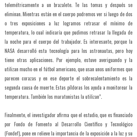
telemétricamente a un brazalete. Te las tomas y después se
eliminan. Mientras están en el cuerpo podremos ver si luego de dos
o tres exposiciones a luz logramos retrasar el mínimo de
temperatura, lo cual indicaría que pudimos retrasar la llegada de
la noche para el cuerpo del trabajador. Es interesante, porque la
NASA desarrolló esta tecnología para los astronautas, pero hoy
tiene otras aplicaciones. Por ejemplo, estuve averiguando y la
utilizan mucho en el fútbol americano, que usan unos uniformes que
parecen corazas y en ese deporte el sobrecalentamiento es la
segunda causa de muerte. Estas píldoras los ayuda a monitorear la
temperatura. También los maratonistas la utilizan”.
Finalmente, el investigador afirma que el estudio, que es financiado
por Fondo de Fomento al Desarrollo Científico y Tecnológico
(Fondef), pone en relieve la importancia de la exposición a la luz y su