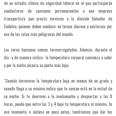
de un estudio clínico de seguridad laboral en el que participarán
conductores de camiones pertenecientes a una empresa
transportista que presta servicios a la división Salvador de
Codelco, quienes deben conducir en turnos diurnos y nocturnos por
una de las rutas más peligrosas del mundo.
Los seres humanos somos termorregulados. Además, durante el
día -y de manera cíclica- la temperatura corporal comienza a subir
y por la noche alcanza su punto más bajo.
“Cuando dormimos la temperatura baja en menos de un grado y
cuando llega a su mínimo indica que tu cuerpo está en la mitad de
su noche. Si te duermes a la medianoche y despiertas a las 8
horas, puede que entre las 3 y 4 baje tu temperatura al mínimo. En
ese momento, e incluso un poco antes, tendríamos que dar los