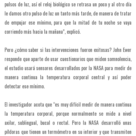
pulsos de luz, así el reloj biológico se retrasa un poco y al otro día
le damos otro pulso de luz un tanto más tarde, de manera de tratar
de empujar ese mínimo, para que la mitad de tu noche se vaya
corriendo más hacia la mañana”, explicó.
Pero ¿cómo saber si las intervenciones fueron exitosas? John Ewer
responde que aparte de usar cuestionarios que miden somnolencia,
el estudio usará sensores desarrollados por la NASA para medir de
manera continua la temperatura corporal central y así poder
detectar ese mínimo.
El investigador acota que “es muy difícil medir de manera continua
la temperatura corporal, porque normalmente se mide a nivel
axilar, sublingual, bucal o rectal. Pero la NASA desarrolló unas
píldoras que tienen un termómetro en su interior y que transmiten