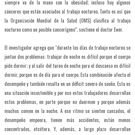
siempre va de la mano con la obesidad; incluso hay algunos
cánceres que están asociados al trabajo nocturno. Tanto es así que
la Organización Mundial de la Salud (OMS) clasifica al trabajo
nocturno como un posible cancerígeno”, sostiene el doctor Ewer.
El investigador agrega que “durante los días de trabajo nocturno se
juntan dos problemas: trabajar de noche es difícil porque el cuerpo
pide dormir; y al salir del turno de noche para el descanso es difícil
dormir, porque es de día para el cuerpo. Esta combinación afecta el
desempeño y también resulta en un déficit severo de sueño. Esta es
una situación insostenible y por eso estos trabajadores desarrollan
estos problemas, en parte porque no duermen y porque además
muchos comen en la noche. A ese ritmo se sienten cansados, el
desempeño empeora, tienen más accidentes, están menos
concentrados, etcétera. Y, además, a largo plazo desarrollan