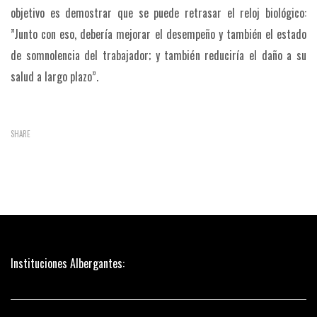
objetivo es demostrar que se puede retrasar el reloj biológico:
”Junto con eso, debería mejorar el desempeño y también el estado
de somnolencia del trabajador; y también reduciría el daño a su
salud a largo plazo”.
SHARE
Instituciones Albergantes: