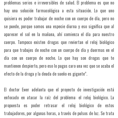
problemas serios e irreversibles de salud. El problema es que no
hay una solución farmacológica a esta situación. Lo que uno
quisiera es poder trabajar de noche con un cuerpo de día, pero no
se puede, porque somos una especie diurna y eso significa que al
aparecer el sol en la mañana, ahí comienza el día para nuestro
cuerpo. Tampoco existen drogas que reviertan el reloj biológico
para que trabajes de noche con un cuerpo de día y duermas en el
día con un cuerpo de noche. Lo que hay son drogas que te
mantienen despierto, pero eso lo pagas caro una vez que se acaba el
efecto de la droga y la deuda de sueño es gigante”.
El doctor Ewer adelanta que el proyecto de investigación está
enfocado en atacar la raíz del problema: el reloj biológico. La
propuesta es poder retrasar el reloj biológico de estos
trabajadores, por algunas horas, a través de pulsos de luz. Se trata