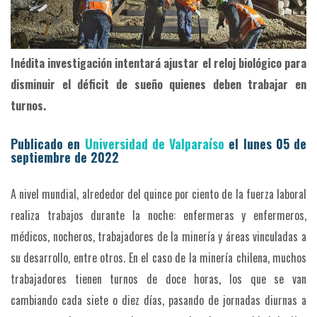
Inédita investigación intentará ajustar el reloj biológico para
disminuir el déficit de sueño quienes deben trabajar en
turnos.
Publicado en
Universidad de Valparaíso
el lunes 05 de
septiembre de 2022
A nivel mundial, alrededor del quince por ciento de la fuerza laboral
realiza trabajos durante la noche: enfermeras y enfermeros,
médicos, nocheros, trabajadores de la minería y áreas vinculadas a
su desarrollo, entre otros. En el caso de la minería chilena, muchos
trabajadores tienen turnos de doce horas, los que se van
cambiando cada siete o diez días, pasando de jornadas diurnas a