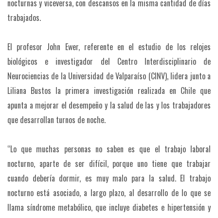
nocturnas y viceversa, con descansos en la misma cantidad de días
trabajados.
El profesor John Ewer, referente en el estudio de los relojes
biológicos e investigador del Centro Interdisciplinario de
Neurociencias de la Universidad de Valparaíso (CINV), lidera junto a
Liliana Bustos la primera investigación realizada en Chile que
apunta a mejorar el desempeño y la salud de las y los trabajadores
que desarrollan turnos de noche.
“Lo que muchas personas no saben es que el trabajo laboral
nocturno, aparte de ser difícil, porque uno tiene que trabajar
cuando debería dormir, es muy malo para la salud. El trabajo
nocturno está asociado, a largo plazo, al desarrollo de lo que se
llama síndrome metabólico, que incluye diabetes e hipertensión y