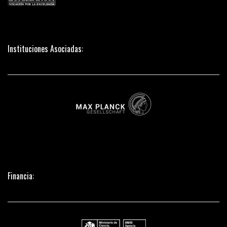
Instituciones Asociadas:
Financia: