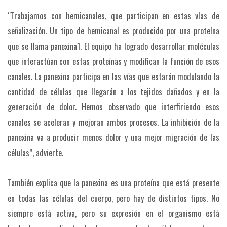
“Trabajamos con hemicanales, que participan en estas vías de
señalización. Un tipo de hemicanal es producido por una proteína
que se llama panexina1. El equipo ha logrado desarrollar moléculas
que interactúan con estas proteínas y modifican la función de esos
canales. La panexina participa en las vías que estarán modulando la
cantidad de células que llegarán a los tejidos dañados y en la
generación de dolor. Hemos observado que interfiriendo esos
canales se aceleran y mejoran ambos procesos. La inhibición de la
panexina va a producir menos dolor y una mejor migración de las
células”, advierte.
También explica que la panexina es una proteína que está presente
en todas las células del cuerpo, pero hay de distintos tipos. No
siempre está activa, pero su expresión en el organismo está