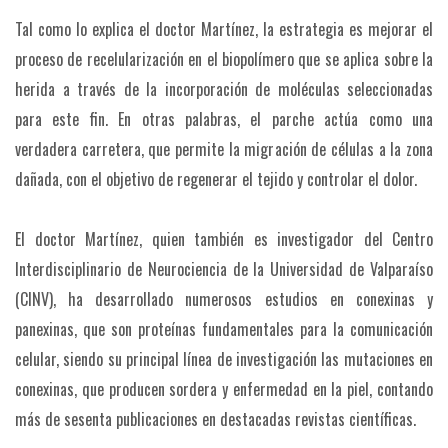
Tal como lo explica el doctor Martínez, la estrategia es mejorar el
proceso de recelularización en el biopolímero que se aplica sobre la
herida a través de la incorporación de moléculas seleccionadas
para este fin. En otras palabras, el parche actúa como una
verdadera carretera, que permite la migración de células a la zona
dañada, con el objetivo de regenerar el tejido y controlar el dolor.
El doctor Martínez, quien también es investigador del Centro
Interdisciplinario de Neurociencia de la Universidad de Valparaíso
(CINV), ha desarrollado numerosos estudios en conexinas y
panexinas, que son proteínas fundamentales para la comunicación
celular, siendo su principal línea de investigación las mutaciones en
conexinas, que producen sordera y enfermedad en la piel, contando
más de sesenta publicaciones en destacadas revistas científicas.