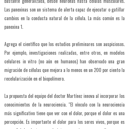
bastante generalizada, desde neuronas hasta células musculares.
Las panexinas son un sistema de alerta capaz de ejecutar o gatillar
cambios en la conducta natural de la célula. La más común es la
panexina 1.
Agrega el científico que los estudios preliminares son auspiciosos.
Por ejemplo, investigaciones realizadas, entre otros, en modelos
celulares in vitro (no aún en humanos) han observado una gran
migración de células que mejora a lo menos en un 200 por ciento la
recelularización en el biopolímero.
La propuesta del equipo del doctor Martínez innova al incorporar los
conocimientos de la neurociencia. “El vínculo con la neurociencia
más significativo tiene que ver con el dolor, porque el dolor es una
percepción. Es importante el dolor para los seres vivos, porque es