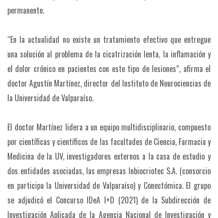
permanente.
“En la actualidad no existe un tratamiento efectivo que entregue
una solución al problema de la cicatrización lenta, la inflamación y
el dolor crónico en pacientes con este tipo de lesiones”, afirma el
doctor Agustín Martínez, director del Instituto de Neurociencias de
la Universidad de Valparaíso.
El doctor Martínez lidera a un equipo multidisciplinario, compuesto
por científicas y científicos de las facultades de Ciencia, Farmacia y
Medicina de la UV, investigadores externos a la casa de estudio y
dos entidades asociadas, las empresas Inbiocriotec S.A. (consorcio
en participa la Universidad de Valparaíso) y Conectómica. El grupo
se adjudicó el Concurso IDeA I+D (2021) de la Subdirección de
Investigación Aplicada de la Agencia Nacional de Investigación y