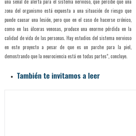
una señal de alerta para el sistema nervioso, que percibe que una
zona del organismo está expuesta a una situación de riesgo que
puede causar una lesión, pero que en el caso de hacerse crónico,
como en las úlceras venosas, produce una enorme pérdida en la
calidad de vida de las personas. Hay estudios del sistema nervioso
en este proyecto a pesar de que es un parche para la piel,
demostrando que la neurociencia está en todas partes”, concluye.
También te invitamos a leer