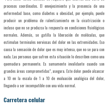
procesos coordinados. El envejecimiento y la presencia de una
enfermedad base, como diabetes u obesidad, por ejemplo, puede
producir un problema de ralentizamiento en la cicatrización o
incluso que no se produzca la respuesta en condiciones fisiológicas
normales. Además, se gatilla la liberación de moléculas, que
estimulan terminales nerviosas del dolor en las extremidades. Eso
causa la sensación de dolor que es muy intensa, que no se para con
nada. Las personas que sufren esta situación lo describen como una
quemadura permanente. Es sumamente invalidante cuando son
grandes áreas comprometidas”, asegura. Este dolor puede alcanzar
a 10 en la escala de 1 a 10 de evaluación analógica del dolor,
llegando a ser incompatible con una vida normal.
Carretera celular