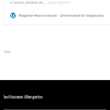
SHARE
Instituciones Albergantes: