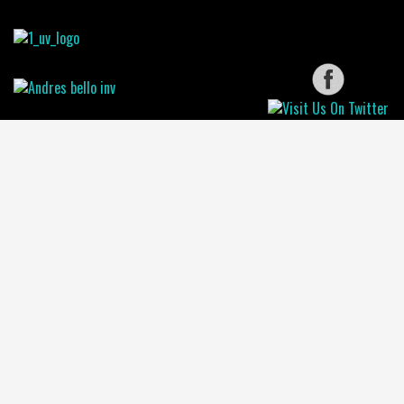
Instituciones Asociadas: