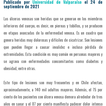
Publicado por
Universidad de Valparaíso
el 24 de
septiembre de 2021
Las úlceras venosas son heridas que se generan en los miembros
inferiores del cuerpo, es decir, en piernas y tobillos, y se producen
en etapas avanzadas de la enfermedad venosa. Es un cuadro que
genera heridas muy dolorosas y difíciles de cicatrizar. Son lesiones
que pueden llegar a causar invalidez e incluso pérdida de
extremidades. Esta condición es muy común en personas mayores y
se agrava con enfermedades concomitantes como diabetes y
obesidad, entre otras.
Este tipo de lesiones son muy frecuentes y en Chile afectan,
aproximadamente, a 140 mil adultos mayores. Además, el 75 por
ciento de los pacientes con úlcera venosa demora alrededor de tres
años en sanar y el 87 por ciento manifiesta padecer dolor intenso