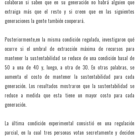
colaboran si saben que en su generación no habrá alguien que
extraiga más que el resto y si creen que en las siguientes
generaciones la gente también cooperará.
Posteriormente,en la misma condición regulada, investigaron qué
ocurre si el umbral de extracción máxima de recursos para
mantener la sustentabilidad se reduce de una condición basal de
50 a una de 40 y, luego, a otra de 30. En otras palabras, se
aumenta el costo de mantener la sustentabilidad para cada
generación. Los resultados mostraron que la sustentabilidad se
reduce a medida que esta tiene un mayor costo para cada
generación.
La última condición experimental consistió en una regulación
parcial, en la cual tres personas votan secretamente y deciden