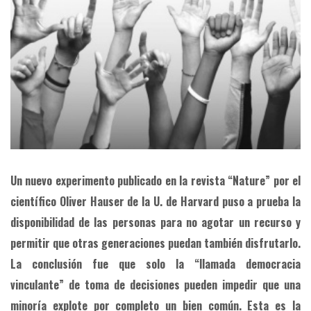
Un nuevo experimento publicado en la revista “Nature” por el
científico Oliver Hauser de la U. de Harvard puso a prueba la
disponibilidad de las personas para no agotar un recurso y
permitir que otras generaciones puedan también disfrutarlo.
La conclusión fue que solo la “llamada democracia
vinculante” de toma de decisiones pueden impedir que una
minoría explote por completo un bien común. Esta es la