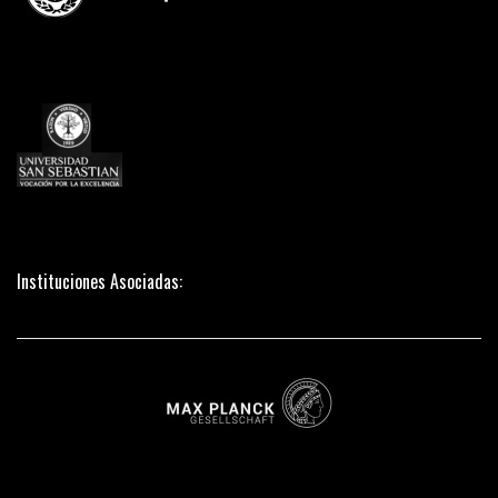
Instituciones Asociadas: