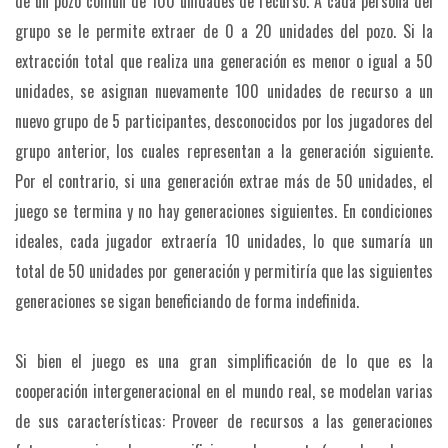
de un pozo común de 100 unidades de recurso. A cada persona del
grupo se le permite extraer de 0 a 20 unidades del pozo. Si la
extracción total que realiza una generación es menor o igual a 50
unidades, se asignan nuevamente 100 unidades de recurso a un
nuevo grupo de 5 participantes, desconocidos por los jugadores del
grupo anterior, los cuales representan a la generación siguiente.
Por el contrario, si una generación extrae más de 50 unidades, el
juego se termina y no hay generaciones siguientes. En condiciones
ideales, cada jugador extraería 10 unidades, lo que sumaría un
total de 50 unidades por generación y permitiría que las siguientes
generaciones se sigan beneficiando de forma indefinida.
Si bien el juego es una gran simplificación de lo que es la
cooperación intergeneracional en el mundo real, se modelan varias
de sus características: Proveer de recursos a las generaciones