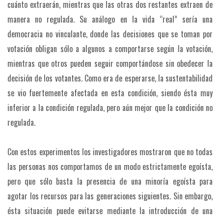
cuánto extraerán, mientras que las otras dos restantes extraen de
manera no regulada. Su análogo en la vida “real” sería una
democracia no vinculante, donde las decisiones que se toman por
votación obligan sólo a algunos a comportarse según la votación,
mientras que otros pueden seguir comportándose sin obedecer la
decisión de los votantes. Como era de esperarse, la sustentabilidad
se vio fuertemente afectada en esta condición, siendo ésta muy
inferior a la condición regulada, pero aún mejor que la condición no
regulada.
Con estos experimentos los investigadores mostraron que no todas
las personas nos comportamos de un modo estrictamente egoísta,
pero que sólo basta la presencia de una minoría egoísta para
agotar los recursos para las generaciones siguientes. Sin embargo,
ésta situación puede evitarse mediante la introducción de una