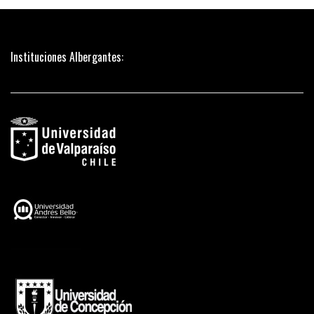
Instituciones Albergantes: