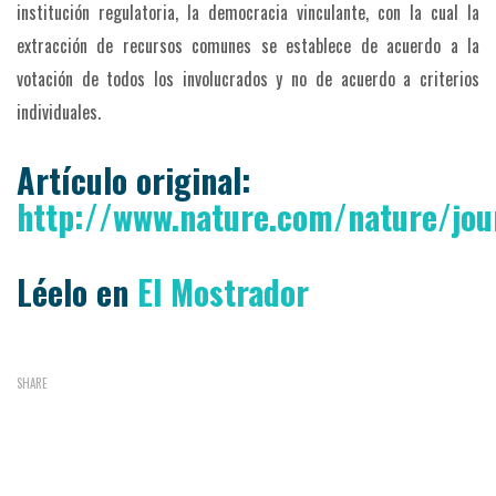
institución regulatoria, la democracia vinculante, con la cual la
extracción de recursos comunes se establece de acuerdo a la
votación de todos los involucrados y no de acuerdo a criterios
individuales.
Artículo original:
http://www.nature.com/nature/jou
Léelo en
El Mostrador
SHARE