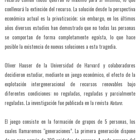
conllevará la extinción del recurso. La solución desde la perspectiva
económica actual es la privatización; sin embargo, en los últimos
años diversos estudios han demostrado que no todas las personas
se comportan de forma completamente egoísta, lo que hace
posible la existencia de nuevas soluciones a esta tragedia.
Oliver Hauser de la Universidad de Harvard y colaboradores
decidieron estudiar, mediante un juego económico, el efecto de la
explotación intergeneracional de recursos renovables bajo
diferentes condiciones: no reguladas, reguladas y parcialmente
reguladas. La investigación fue publicada en la revista
Nature.
El juego consiste en la formación de grupos de 5 personas, los
cuales llamaremos “generaciones”. La primera generación dispone