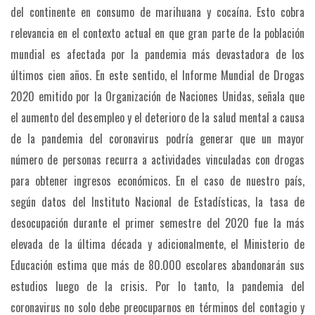
del continente en consumo de marihuana y cocaína. Esto cobra
relevancia en el contexto actual en que gran parte de la población
mundial es afectada por la pandemia más devastadora de los
últimos cien años. En este sentido, el Informe Mundial de Drogas
2020 emitido por la Organización de Naciones Unidas, señala que
el aumento del desempleo y el deterioro de la salud mental a causa
de la pandemia del coronavirus podría generar que un mayor
número de personas recurra a actividades vinculadas con drogas
para obtener ingresos económicos. En el caso de nuestro país,
según datos del Instituto Nacional de Estadísticas, la tasa de
desocupación durante el primer semestre del 2020 fue la más
elevada de la última década y adicionalmente, el Ministerio de
Educación estima que más de 80.000 escolares abandonarán sus
estudios luego de la crisis. Por lo tanto, la pandemia del
coronavirus no solo debe preocuparnos en términos del contagio y