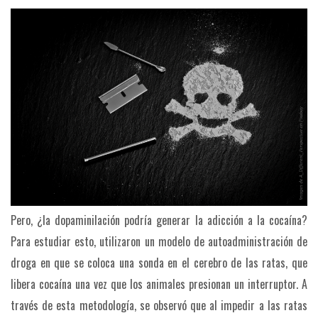
Pero, ¿la dopaminilación podría generar la adicción a la cocaína?
Para estudiar esto, utilizaron un modelo de autoadministración de
droga en que se coloca una sonda en el cerebro de las ratas, que
libera cocaína una vez que los animales presionan un interruptor. A
través de esta metodología, se observó que al impedir a las ratas