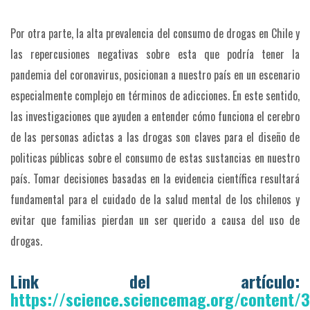
Por otra parte, la alta prevalencia del consumo de drogas en Chile y
las repercusiones negativas sobre esta que podría tener la
pandemia del coronavirus, posicionan a nuestro país en un escenario
especialmente complejo en términos de adicciones. En este sentido,
las investigaciones que ayuden a entender cómo funciona el cerebro
de las personas adictas a las drogas son claves para el diseño de
politicas públicas sobre el consumo de estas sustancias en nuestro
país. Tomar decisiones basadas en la evidencia científica resultará
fundamental para el cuidado de la salud mental de los chilenos y
evitar que familias pierdan un ser querido a causa del uso de
drogas.
Link del artículo:
https://science.sciencemag.org/content/