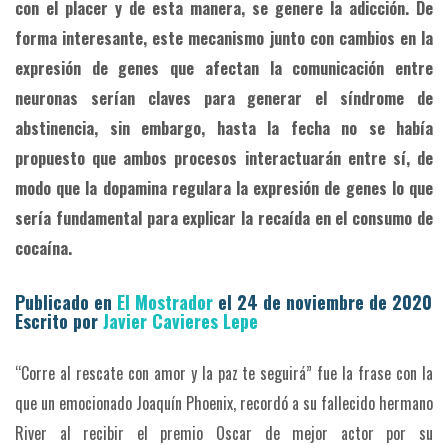
con el placer y de esta manera, se genere la adicción. De
forma interesante, este mecanismo junto con cambios en la
expresión de genes que afectan la comunicación entre
neuronas serían claves para generar el síndrome de
abstinencia, sin embargo, hasta la fecha no se había
propuesto que ambos procesos interactuarán entre sí, de
modo que la dopamina regulara la expresión de genes lo que
sería fundamental para explicar la recaída en el consumo de
cocaína.
Publicado en
El Mostrador
el 24 de noviembre de 2020
Escrito por
Javier Cavieres Lepe
“Corre al rescate con amor y la paz te seguirá” fue la frase con la
que un emocionado Joaquín Phoenix, recordó a su fallecido hermano
River al recibir el premio Oscar de mejor actor por su