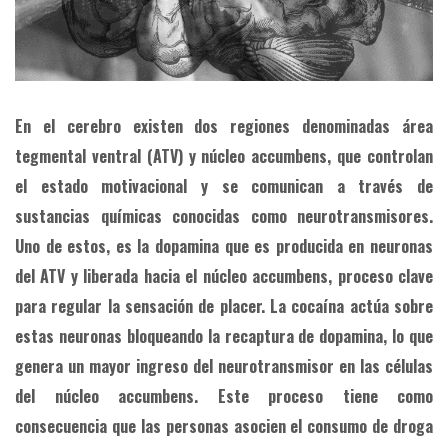
En el cerebro existen dos regiones denominadas área
tegmental ventral (ATV) y núcleo accumbens, que controlan
el estado motivacional y se comunican a través de
sustancias químicas conocidas como neurotransmisores.
Uno de estos, es la dopamina que es producida en neuronas
del ATV y liberada hacia el núcleo accumbens, proceso clave
para regular la sensación de placer. La cocaína actúa sobre
estas neuronas bloqueando la recaptura de dopamina, lo que
genera un mayor ingreso del neurotransmisor en las células
del núcleo accumbens. Este proceso tiene como
consecuencia que las personas asocien el consumo de droga