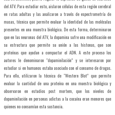
del ATV. Para estudiar esto, aislaron células de esta región cerebral
en ratas adultas y las analizaron a través de espectrometría de
masas, técnica que permite evaluar la identidad de las moléculas
presentes en una muestra biológica. De esta forma, determinaron
que en las neuronas del ATV, la dopamina sufre una modificación en
su estructura que permite su unión a las histonas, que son
proteínas que ayudan a compactar el ADN. A este proceso los
autores le denominaron “dopaminilación” y se interesaron por
estudiar si en humanos estaba asociado con el consumo de drogas.
Para ello, utilizaron la técnica de “Western Blot” que permite
evaluar la cantidad de una proteína en una muestra biológica y
observaron en estudios post mortem, que los niveles de
dopaminilación en personas adictas a la cocaína eran menores que
quienes no consumían esta sustancia.