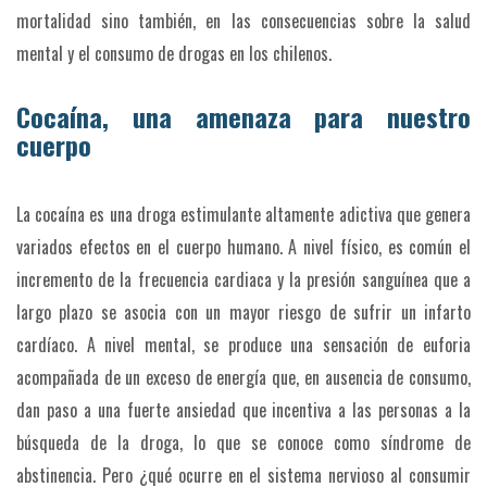
mortalidad sino también, en las consecuencias sobre la salud
mental y el consumo de drogas en los chilenos.
Cocaína, una amenaza para nuestro
cuerpo
La cocaína es una droga estimulante altamente adictiva que genera
variados efectos en el cuerpo humano. A nivel físico, es común el
incremento de la frecuencia cardiaca y la presión sanguínea que a
largo plazo se asocia con un mayor riesgo de sufrir un infarto
cardíaco. A nivel mental, se produce una sensación de euforia
acompañada de un exceso de energía que, en ausencia de consumo,
dan paso a una fuerte ansiedad que incentiva a las personas a la
búsqueda de la droga, lo que se conoce como síndrome de
abstinencia. Pero ¿qué ocurre en el sistema nervioso al consumir