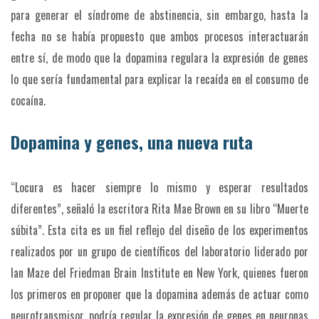
para generar el síndrome de abstinencia, sin embargo, hasta la
fecha no se había propuesto que ambos procesos interactuarán
entre sí, de modo que la dopamina regulara la expresión de genes
lo que sería fundamental para explicar la recaída en el consumo de
cocaína.
Dopamina y genes, una nueva ruta
“Locura es hacer siempre lo mismo y esperar resultados
diferentes”, señaló la escritora Rita Mae Brown en su libro “Muerte
súbita”. Esta cita es un fiel reflejo del diseño de los experimentos
realizados por un grupo de científicos del laboratorio liderado por
Ian Maze del Friedman Brain Institute en New York, quienes fueron
los primeros en proponer que la dopamina además de actuar como
neurotransmisor, podría regular la expresión de genes en neuronas