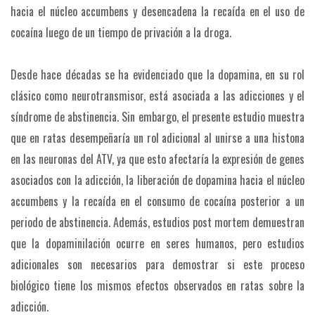
hacia el núcleo accumbens y desencadena la recaída en el uso de
cocaína luego de un tiempo de privación a la droga.
Desde hace décadas se ha evidenciado que la dopamina, en su rol
clásico como neurotransmisor, está asociada a las adicciones y el
síndrome de abstinencia. Sin embargo, el presente estudio muestra
que en ratas desempeñaría un rol adicional al unirse a una histona
en las neuronas del ATV, ya que esto afectaría la expresión de genes
asociados con la adicción, la liberación de dopamina hacia el núcleo
accumbens y la recaída en el consumo de cocaína posterior a un
periodo de abstinencia. Además, estudios post mortem demuestran
que la dopaminilación ocurre en seres humanos, pero estudios
adicionales son necesarios para demostrar si este proceso
biológico tiene los mismos efectos observados en ratas sobre la
adicción.