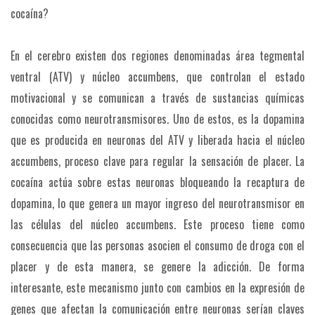
cocaína?
En el cerebro existen dos regiones denominadas área tegmental
ventral (ATV) y núcleo accumbens, que controlan el estado
motivacional y se comunican a través de sustancias químicas
conocidas como neurotransmisores. Uno de estos, es la dopamina
que es producida en neuronas del ATV y liberada hacia el núcleo
accumbens, proceso clave para regular la sensación de placer. La
cocaína actúa sobre estas neuronas bloqueando la recaptura de
dopamina, lo que genera un mayor ingreso del neurotransmisor en
las células del núcleo accumbens. Este proceso tiene como
consecuencia que las personas asocien el consumo de droga con el
placer y de esta manera, se genere la adicción. De forma
interesante, este mecanismo junto con cambios en la expresión de
genes que afectan la comunicación entre neuronas serían claves