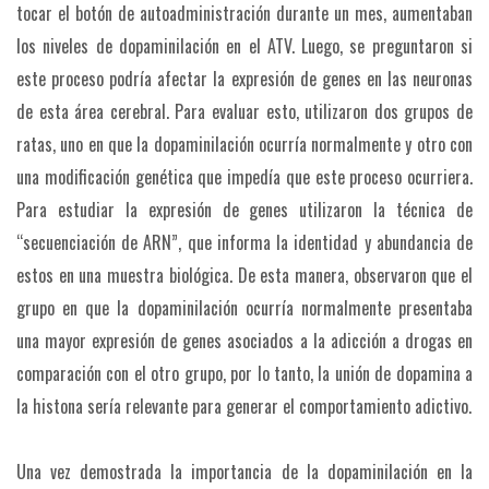
tocar el botón de autoadministración durante un mes, aumentaban
los niveles de dopaminilación en el ATV. Luego, se preguntaron si
este proceso podría afectar la expresión de genes en las neuronas
de esta área cerebral. Para evaluar esto, utilizaron dos grupos de
ratas, uno en que la dopaminilación ocurría normalmente y otro con
una modificación genética que impedía que este proceso ocurriera.
Para estudiar la expresión de genes utilizaron la técnica de
“secuenciación de ARN”, que informa la identidad y abundancia de
estos en una muestra biológica. De esta manera, observaron que el
grupo en que la dopaminilación ocurría normalmente presentaba
una mayor expresión de genes asociados a la adicción a drogas en
comparación con el otro grupo, por lo tanto, la unión de dopamina a
la histona sería relevante para generar el comportamiento adictivo.
Una vez demostrada la importancia de la dopaminilación en la