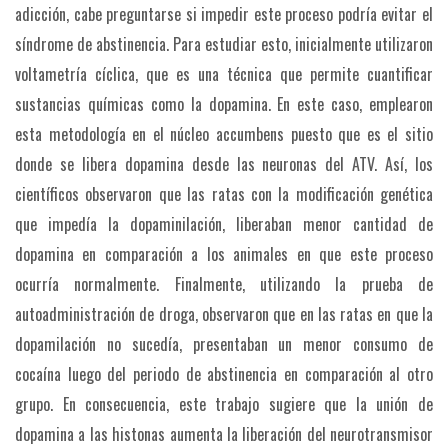
adicción, cabe preguntarse si impedir este proceso podría evitar el
síndrome de abstinencia. Para estudiar esto, inicialmente utilizaron
voltametría cíclica, que es una técnica que permite cuantificar
sustancias químicas como la dopamina. En este caso, emplearon
esta metodología en el núcleo accumbens puesto que es el sitio
donde se libera dopamina desde las neuronas del ATV. Así, los
científicos observaron que las ratas con la modificación genética
que impedía la dopaminilación, liberaban menor cantidad de
dopamina en comparación a los animales en que este proceso
ocurría normalmente. Finalmente, utilizando la prueba de
autoadministración de droga, observaron que en las ratas en que la
dopamilación no sucedía, presentaban un menor consumo de
cocaína luego del periodo de abstinencia en comparación al otro
grupo. En consecuencia, este trabajo sugiere que la unión de
dopamina a las histonas aumenta la liberación del neurotransmisor