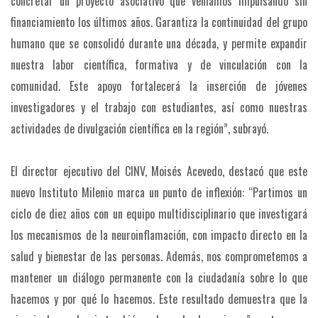
concretar un proyecto asociativo que veníamos impulsando sin
financiamiento los últimos años. Garantiza la continuidad del grupo
humano que se consolidó durante una década, y permite expandir
nuestra labor científica, formativa y de vinculación con la
comunidad. Este apoyo fortalecerá la inserción de jóvenes
investigadores y el trabajo con estudiantes, así como nuestras
actividades de divulgación científica en la región”, subrayó.
El director ejecutivo del CINV, Moisés Acevedo, destacó que este
nuevo Instituto Milenio marca un punto de inflexión: “Partimos un
ciclo de diez años con un equipo multidisciplinario que investigará
los mecanismos de la neuroinflamación, con impacto directo en la
salud y bienestar de las personas. Además, nos comprometemos a
mantener un diálogo permanente con la ciudadanía sobre lo que
hacemos y por qué lo hacemos. Este resultado demuestra que la