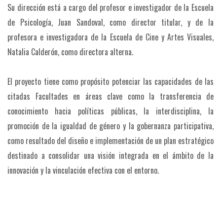
Su dirección está a cargo del profesor e investigador de la Escuela
de Psicología, Juan Sandoval, como director titular, y de la
profesora e investigadora de la Escuela de Cine y Artes Visuales,
Natalia Calderón, como directora alterna.
El proyecto tiene como propósito potenciar las capacidades de las
citadas Facultades en áreas clave como la transferencia de
conocimiento hacia políticas públicas, la interdisciplina, la
promoción de la igualdad de género y la gobernanza participativa,
como resultado del diseño e implementación de un plan estratégico
destinado a consolidar una visión integrada en el ámbito de la
innovación y la vinculación efectiva con el entorno.