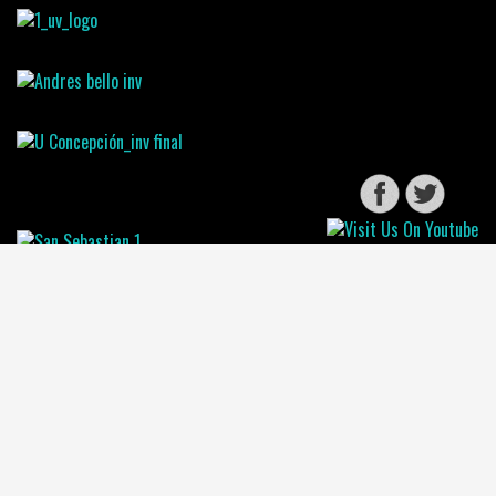
Instituciones Asociadas: