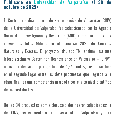
Publicado en
Universidad de Valparaíso
el 30 de
octubre de 2025+
El Centro Interdisciplinario de Neurociencias de Valparaíso (CINV)
de la Universidad de Valparaíso fue seleccionado por la Agencia
Nacional de Investigación y Desarrollo (ANID) como uno de los dos
nuevos Institutos Milenio en el concurso 2025 de Ciencias
Naturales y Exactas. El proyecto, titulado “Millennium Institute
Interdisciplinary Center for Neuroscience of Valparaíso – CINV”,
obtuvo un destacado puntaje final de 4,64 puntos, posicionándose
en el segundo lugar entre las siete propuestas que llegaron a la
etapa final, en una competencia marcada por el alto nivel científico
de los postulantes.
De las 34 propuestas admisibles, solo dos fueron adjudicadas: la
del CINV, perteneciente a la Universidad de Valparaíso, y otra