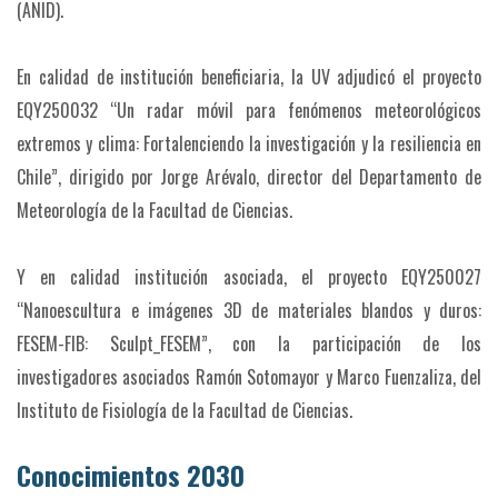
(ANID).
En calidad de institución beneficiaria, la UV adjudicó el proyecto
EQY250032 “Un radar móvil para fenómenos meteorológicos
extremos y clima: Fortalenciendo la investigación y la resiliencia en
Chile”, dirigido por Jorge Arévalo, director del Departamento de
Meteorología de la Facultad de Ciencias.
Y en calidad institución asociada, el proyecto EQY250027
“Nanoescultura e imágenes 3D de materiales blandos y duros:
FESEM-FIB: Sculpt_FESEM”, con la participación de los
investigadores asociados Ramón Sotomayor y Marco Fuenzaliza, del
Instituto de Fisiología de la Facultad de Ciencias.
Conocimientos 2030