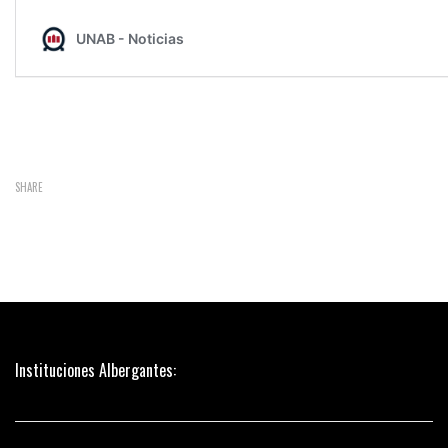
SHARE
Instituciones Albergantes: