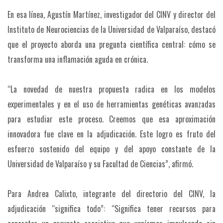
En esa línea, Agustín Martínez, investigador del CINV y director del
Instituto de Neurociencias de la Universidad de Valparaíso, destacó
que el proyecto aborda una pregunta científica central: cómo se
transforma una inflamación aguda en crónica.
“La novedad de nuestra propuesta radica en los modelos
experimentales y en el uso de herramientas genéticas avanzadas
para estudiar este proceso. Creemos que esa aproximación
innovadora fue clave en la adjudicación. Este logro es fruto del
esfuerzo sostenido del equipo y del apoyo constante de la
Universidad de Valparaíso y su Facultad de Ciencias”, afirmó.
Para Andrea Calixto, integrante del directorio del CINV, la
adjudicación “significa todo”: “Significa tener recursos para