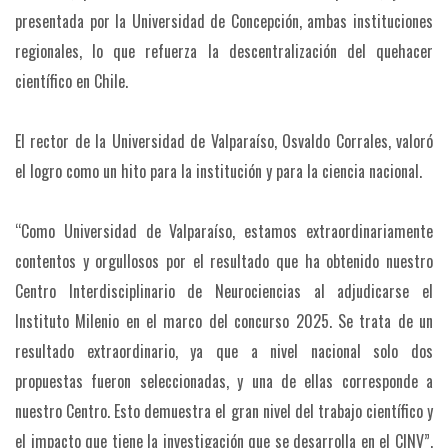
presentada por la Universidad de Concepción, ambas instituciones
regionales, lo que refuerza la descentralización del quehacer
científico en Chile.
El rector de la Universidad de Valparaíso, Osvaldo Corrales, valoró
el logro como un hito para la institución y para la ciencia nacional.
“Como Universidad de Valparaíso, estamos extraordinariamente
contentos y orgullosos por el resultado que ha obtenido nuestro
Centro Interdisciplinario de Neurociencias al adjudicarse el
Instituto Milenio en el marco del concurso 2025. Se trata de un
resultado extraordinario, ya que a nivel nacional solo dos
propuestas fueron seleccionadas, y una de ellas corresponde a
nuestro Centro. Esto demuestra el gran nivel del trabajo científico y
el impacto que tiene la investigación que se desarrolla en el CINV”,