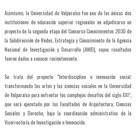
Asimismo, la Universidad de Valparaíso fue una de las únicas dos
instituciones de educación superior regionales en adjudicarse un
proyecto de la segunda etapa del Concurso Conocimientos 2030 de
la Subdirección de Redes, Estrategia y Conocimiento de la Agencia
Nacional de Investigación y Desarrollo (ANID), cuyos resultados
fueron dados a conocer recientemente.
Se trata del proyecto “Interdisciplina e innovación social:
transformando las artes y las ciencias sociales en la Universidad
de Valparaíso para enfrentar los complejos desafíos del siglo XXI”,
que será ejecutado por las Facultades de Arquitectura, Ciencias
Sociales y Derecho, bajo la coordinación administrativa de la
Vicerrectoría de Investigación e Innovación.