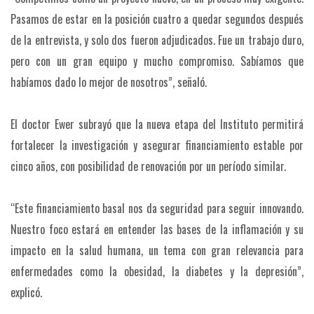
Pasamos de estar en la posición cuatro a quedar segundos después
de la entrevista, y solo dos fueron adjudicados. Fue un trabajo duro,
pero con un gran equipo y mucho compromiso. Sabíamos que
habíamos dado lo mejor de nosotros”, señaló.
El doctor Ewer subrayó que la nueva etapa del Instituto permitirá
fortalecer la investigación y asegurar financiamiento estable por
cinco años, con posibilidad de renovación por un período similar.
“Este financiamiento basal nos da seguridad para seguir innovando.
Nuestro foco estará en entender las bases de la inflamación y su
impacto en la salud humana, un tema con gran relevancia para
enfermedades como la obesidad, la diabetes y la depresión”,
explicó.