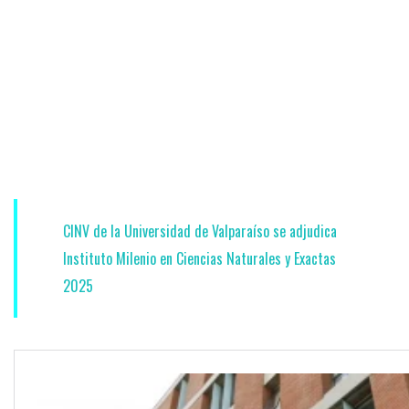
CINV de la Universidad de Valparaíso se adjudica
Instituto Milenio en Ciencias Naturales y Exactas
2025