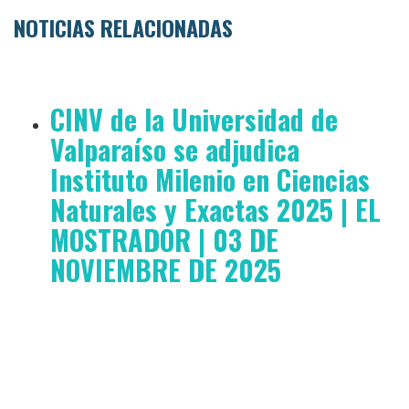
NOTICIAS RELACIONADAS
CINV de la Universidad de
Valparaíso se adjudica
Instituto Milenio en Ciencias
Naturales y Exactas 2025 | EL
MOSTRADOR | 03 DE
NOVIEMBRE DE 2025