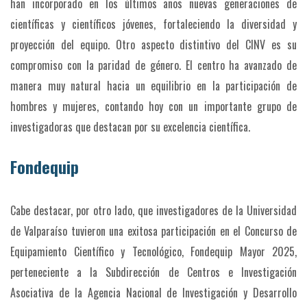
han incorporado en los últimos años nuevas generaciones de
científicas y científicos jóvenes, fortaleciendo la diversidad y
proyección del equipo. Otro aspecto distintivo del CINV es su
compromiso con la paridad de género. El centro ha avanzado de
manera muy natural hacia un equilibrio en la participación de
hombres y mujeres, contando hoy con un importante grupo de
investigadoras que destacan por su excelencia científica.
Fondequip
Cabe destacar, por otro lado, que investigadores de la Universidad
de Valparaíso tuvieron una exitosa participación en el Concurso de
Equipamiento Científico y Tecnológico, Fondequip Mayor 2025,
perteneciente a la Subdirección de Centros e Investigación
Asociativa de la Agencia Nacional de Investigación y Desarrollo