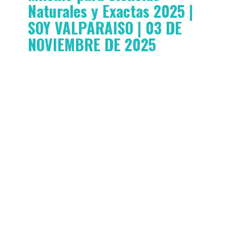
Naturales y Exactas 2025 |
SOY VALPARAISO | 03 DE
NOVIEMBRE DE 2025