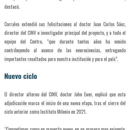
destacó.
Corrales extendió sus felicitaciones al doctor Juan Carlos Sáez,
director del CINV e investigador principal del proyecto, y a todo el
equipo del Centro, “que durante tantos años ha venido
contribuyendo al avance de las neurociencias, entregando
importantes resultados para nuestra institución y para el país”.
Nuevo ciclo
El director alterno del CINV, doctor John Ewer, explicó que esta
adjudicación marca el inicio de una nueva etapa, tras el cierre del
ciclo anterior como Instituto Milenio en 2021.
“Competimos como un proyecto nuevo, en un proceso muy exigente.