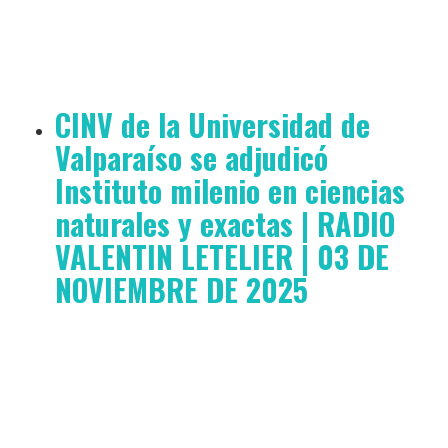
CINV de la Universidad de
Valparaíso se adjudicó
Instituto milenio en ciencias
naturales y exactas | RADIO
VALENTIN LETELIER | 03 DE
NOVIEMBRE DE 2025