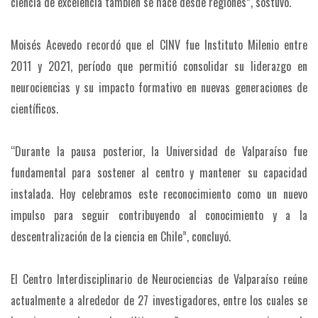
ciencia de excelencia también se hace desde regiones”, sostuvo.
Moisés Acevedo recordó que el CINV fue Instituto Milenio entre
2011 y 2021, período que permitió consolidar su liderazgo en
neurociencias y su impacto formativo en nuevas generaciones de
científicos.
“Durante la pausa posterior, la Universidad de Valparaíso fue
fundamental para sostener al centro y mantener su capacidad
instalada. Hoy celebramos este reconocimiento como un nuevo
impulso para seguir contribuyendo al conocimiento y a la
descentralización de la ciencia en Chile”, concluyó.
El Centro Interdisciplinario de Neurociencias de Valparaíso reúne
actualmente a alrededor de 27 investigadores, entre los cuales se