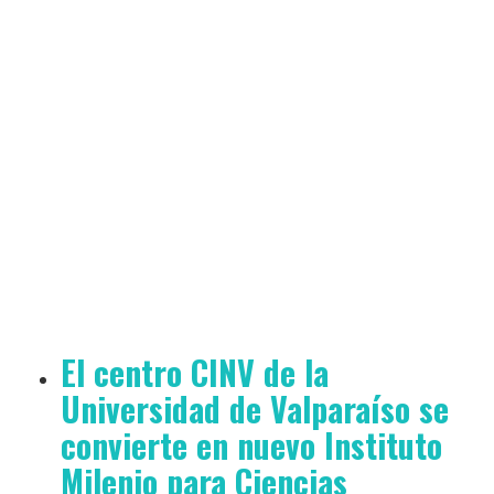
El centro CINV de la
Universidad de Valparaíso se
convierte en nuevo Instituto
Milenio para Ciencias