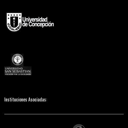
Instituciones Asociadas: