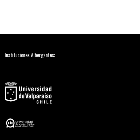
Instituciones Albergantes: