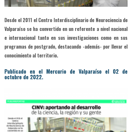
Desde el 2011 el Centro Interdisciplinario de Neurociencia de
Valparaíso se ha convertido en un referente a nivel nacional
e internacional tanto en sus investigaciones como en sus
programas de postgrado, destacando -además- por llevar el
conocimiento al territorio.
Publicado en el Mercurio de Valparaíso el 02 de
octubre de 2022.