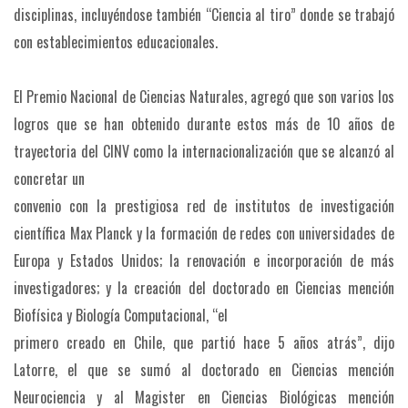
disciplinas, incluyéndose también “Ciencia al tiro” donde se trabajó
con establecimientos educacionales.
El Premio Nacional de Ciencias Naturales, agregó que son varios los
logros que se han obtenido durante estos más de 10 años de
trayectoria del CINV como la internacionalización que se alcanzó al
concretar un
convenio con la prestigiosa red de institutos de investigación
científica Max Planck y la formación de redes con universidades de
Europa y Estados Unidos; la renovación e incorporación de más
investigadores; y la creación del doctorado en Ciencias mención
Biofísica y Biología Computacional, “el
primero creado en Chile, que partió hace 5 años atrás”, dijo
Latorre, el que se sumó al doctorado en Ciencias mención
Neurociencia y al Magister en Ciencias Biológicas mención