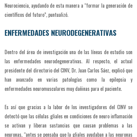
Neurociencia, ayudando de esta manera a “formar la generación de
científicos del futuro”, puntualizó.
ENFERMEDADES NEURODEGENERATIVAS
Dentro del área de investigación una de las líneas de estudio son
las enfermedades neurodegenerativas. Al respecto, el actual
presidente del directorio del CINV, Dr. Juan Carlos Sáez, explicó que
han avanzado en varias patologías como la epilepsia y
enfermedades neuromusculares muy dañinas para el paciente.
Es así que gracias a la labor de los investigadores del CINV se
detectó que las células gliales en condiciones de neuro inflamación
se activan y liberan sustancias que causan problemas a las
neuronas, “antes se pensaba que la gliales ayudaban a las neuronas