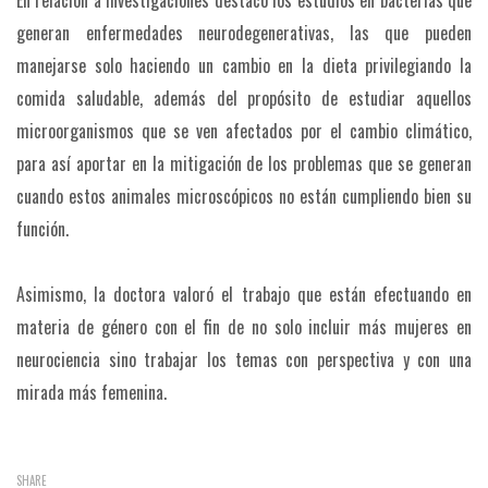
generan enfermedades neurodegenerativas, las que pueden
manejarse solo haciendo un cambio en la dieta privilegiando la
comida saludable, además del propósito de estudiar aquellos
microorganismos que se ven afectados por el cambio climático,
para así aportar en la mitigación de los problemas que se generan
cuando estos animales microscópicos no están cumpliendo bien su
función.
Asimismo, la doctora valoró el trabajo que están efectuando en
materia de género con el fin de no solo incluir más mujeres en
neurociencia sino trabajar los temas con perspectiva y con una
mirada más femenina.
SHARE