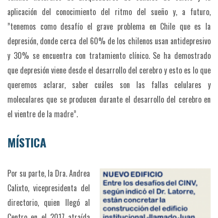
aplicación del conocimiento del ritmo del sueño y, a futuro,
”tenemos como desafío el grave problema en Chile que es la
depresión, donde cerca del 60% de los chilenos usan antidepresivo
y 30% se encuentra con tratamiento clínico. Se ha demostrado
que depresión viene desde el desarrollo del cerebro y esto es lo que
queremos aclarar, saber cuáles son las fallas celulares y
moleculares que se producen durante el desarrollo del cerebro en
el vientre de la madre”.
MÍSTICA
Por su parte, la Dra. Andrea
Calixto, vicepresidenta del
directorio, quien llegó al
Centro en el 2017 atraída