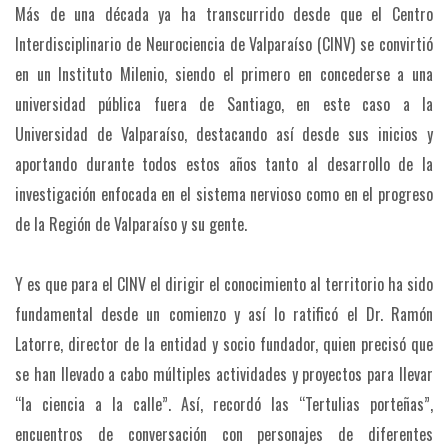
Más de una década ya ha transcurrido desde que el Centro
Interdisciplinario de Neurociencia de Valparaíso (CINV) se convirtió
en un Instituto Milenio, siendo el primero en concederse a una
universidad pública fuera de Santiago, en este caso a la
Universidad de Valparaíso, destacando así desde sus inicios y
aportando durante todos estos años tanto al desarrollo de la
investigación enfocada en el sistema nervioso como en el progreso
de la Región de Valparaíso y su gente.
Y es que para el CINV el dirigir el conocimiento al territorio ha sido
fundamental desde un comienzo y así lo ratificó el Dr. Ramón
Latorre, director de la entidad y socio fundador, quien precisó que
se han llevado a cabo múltiples actividades y proyectos para llevar
“la ciencia a la calle”. Así, recordó las “Tertulias porteñas”,
encuentros de conversación con personajes de diferentes