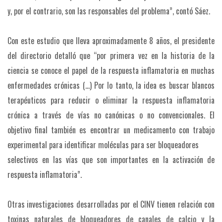
y, por el contrario, son las responsables del problema”, contó Sáez.
Con este estudio que lleva aproximadamente 8 años, el presidente
del directorio detalló que “por primera vez en la historia de la
ciencia se conoce el papel de la respuesta inflamatoria en muchas
enfermedades crónicas (…) Por lo tanto, la idea es buscar blancos
terapéuticos para reducir o eliminar la respuesta inflamatoria
crónica a través de vías no canónicas o no convencionales. El
objetivo final también es encontrar un medicamento con trabajo
experimental para identificar moléculas para ser bloqueadores
selectivos en las vías que son importantes en la activación de
respuesta inflamatoria”.
Otras investigaciones desarrolladas por el CINV tienen relación con
toxinas naturales de bloqueadores de canales de calcio y la