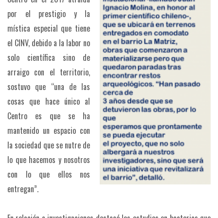
por el prestigio y la
mística especial que tiene
el CINV, debido a la labor no
solo científica sino de
arraigo con el territorio,
sostuvo que “una de las
cosas que hace único al
Centro es que se ha
mantenido un espacio con
la sociedad que se nutre de
lo que hacemos y nosotros
con lo que ellos nos
entregan”.
En relación a investigaciones destacó los estudios en bacterias que