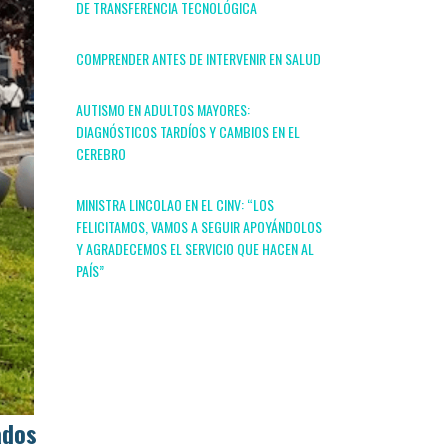
DE TRANSFERENCIA TECNOLÓGICA
COMPRENDER ANTES DE INTERVENIR EN SALUD
AUTISMO EN ADULTOS MAYORES:
DIAGNÓSTICOS TARDÍOS Y CAMBIOS EN EL
CEREBRO
MINISTRA LINCOLAO EN EL CINV: “LOS
FELICITAMOS, VAMOS A SEGUIR APOYÁNDOLOS
Y AGRADECEMOS EL SERVICIO QUE HACEN AL
PAÍS”
ados