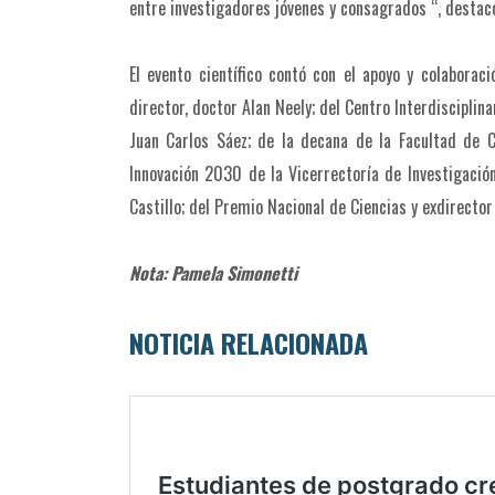
entre investigadores jóvenes y consagrados “, desta
El evento científico contó con el apoyo y colabora
director, doctor Alan Neely; del Centro Interdisciplin
Juan Carlos Sáez; de la decana de la Facultad de C
Innovación 2030 de la Vicerrectoría de Investigación
Castillo; del Premio Nacional de Ciencias y exdirecto
Nota: Pamela Simonetti
NOTICIA RELACIONADA