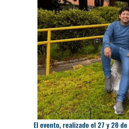
El evento, realizado el 27 y 28 d