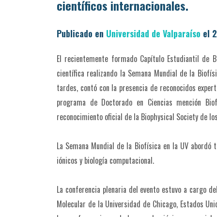
científicos internacionales.
Publicado en
Universidad de Valparaíso
el 2
El recientemente formado Capítulo Estudiantil de B
científica realizando la Semana Mundial de la Biofís
tardes, contó con la presencia de reconocidos expert
programa de Doctorado en Ciencias mención Biof
reconocimiento oficial de la Biophysical Society de los
La Semana Mundial de la Biofísica en la UV abordó 
iónicos y biología computacional.
La conferencia plenaria del evento estuvo a cargo de
Molecular de la Universidad de Chicago, Estados Uni