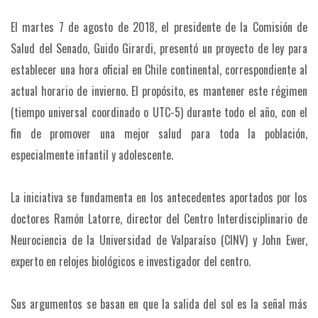
El martes 7 de agosto de 2018, el presidente de la Comisión de
Salud del Senado, Guido Girardi, presentó un proyecto de ley para
establecer una hora oficial en Chile continental, correspondiente al
actual horario de invierno. El propósito, es mantener este régimen
(tiempo universal coordinado o UTC-5) durante todo el año, con el
fin de promover una mejor salud para toda la población,
especialmente infantil y adolescente.
La iniciativa se fundamenta en los antecedentes aportados por los
doctores Ramón Latorre, director del Centro Interdisciplinario de
Neurociencia de la Universidad de Valparaíso (CINV) y John Ewer,
experto en relojes biológicos e investigador del centro.
Sus argumentos se basan en que la salida del sol es la señal más