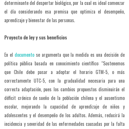
determinante del despertar biológico, por la cual es ideal comenzar
el día considerando esa premisa que optimiza el desempeño,
aprendizaje y bienestar de las personas.
Proyecto de ley y sus beneficios
En el
documento
se argumenta que la medida es una decisión de
política pública basada en conocimiento científico: “Sostenemos
que Chile debe pasar a adoptar el horario GTM-5, o más
correctamente UTC-5, con la gradualidad necesaria para una
correcta adaptación, pues los cambios propuestos disminuirán el
déficit crónico de sueño de la población chilena y el ausentismo
escolar, mejorando la capacidad de aprendizaje de niños y
adolescentes y el desempeño de los adultos. Además, reducirá la
incidencia y severidad de las enfermedades causadas por la falta