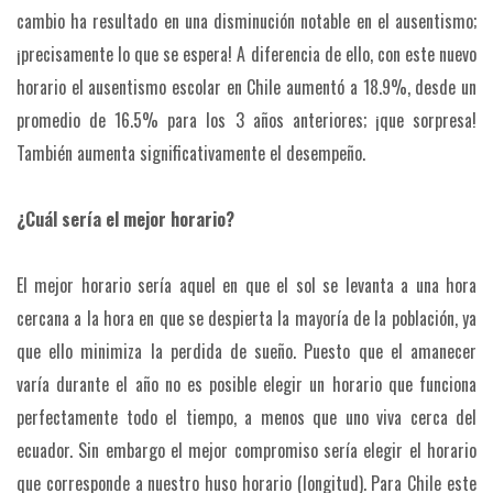
cambio ha resultado en una disminución notable en el ausentismo;
¡precisamente lo que se espera! A diferencia de ello, con este nuevo
horario el ausentismo escolar en Chile aumentó a 18.9%, desde un
promedio de 16.5% para los 3 años anteriores; ¡que sorpresa!
También aumenta significativamente el desempeño.
¿Cuál sería el mejor horario?
El mejor horario sería aquel en que el sol se levanta a una hora
cercana a la hora en que se despierta la mayoría de la población, ya
que ello minimiza la perdida de sueño. Puesto que el amanecer
varía durante el año no es posible elegir un horario que funciona
perfectamente todo el tiempo, a menos que uno viva cerca del
ecuador. Sin embargo el mejor compromiso sería elegir el horario
que corresponde a nuestro huso horario (longitud). Para Chile este