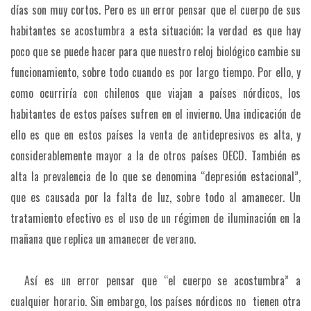
días son muy cortos. Pero es un error pensar que el cuerpo de sus
habitantes se acostumbra a esta situación; la verdad es que hay
poco que se puede hacer para que nuestro reloj biológico cambie su
funcionamiento, sobre todo cuando es por largo tiempo. Por ello, y
como ocurriría con chilenos que viajan a países nórdicos, los
habitantes de estos países sufren en el invierno. Una indicación de
ello es que en estos países la venta de antidepresivos es alta, y
considerablemente mayor a la de otros países OECD. También es
alta la prevalencia de lo que se denomina “depresión estacional”,
que es causada por la falta de luz, sobre todo al amanecer. Un
tratamiento efectivo es el uso de un régimen de iluminación en la
mañana que replica un amanecer de verano.
Así es un error pensar que “el cuerpo se acostumbra” a
cualquier horario. Sin embargo, los países nórdicos no tienen otra