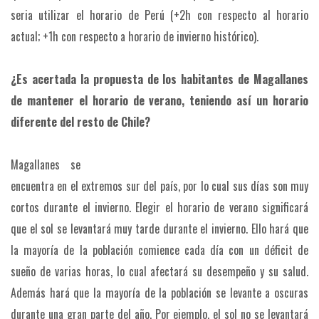
seria utilizar el horario de Perú (+2h con respecto al horario
actual; +1h con respecto a horario de invierno histórico).
¿Es acertada la propuesta de los habitantes de Magallanes
de mantener el horario de verano, teniendo así un horario
diferente del resto de Chile?
Magallanes se
encuentra en el extremos sur del país, por lo cual sus días son muy
cortos durante el invierno. Elegir el horario de verano significará
que el sol se levantará muy tarde durante el invierno. Ello hará que
la mayoría de la población comience cada día con un déficit de
sueño de varias horas, lo cual afectará su desempeño y su salud.
Además hará que la mayoría de la población se levante a oscuras
durante una gran parte del año. Por ejemplo, el sol no se levantará