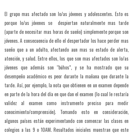
El grupo mas afectado son lo/as jóvenes y adolescentes. Esto es
porque lo/as jóvenes se despiertan naturalmente mas tarde
(aparte de necesitar mas horas de sueño) simplemente porque son
jóvenes. A consecuencia de ello el despertador los hace perder mas
sueño que a un adulto, afectando aun mas su estado de alerta,
atención, y salud. Entre ellos, los que son mas afectados son lo/as
jóvenes que además son “búhos”, y se ha mostrado que su
desempeño académico es peor durante la mañana que durante la
tarde. Así, por ejemplo, la nota que obtienen en un examen depende
en parte de la hora del día en que dan el examen (lo cual le restaría
validez al examen como instrumento preciso para medir
conocimiento/comprensión). Tomando esto en consideración,
algunos países están experimentando con comenzar las clases en
colegios a las 9 o 10AM. Resultados iniciales muestran que este