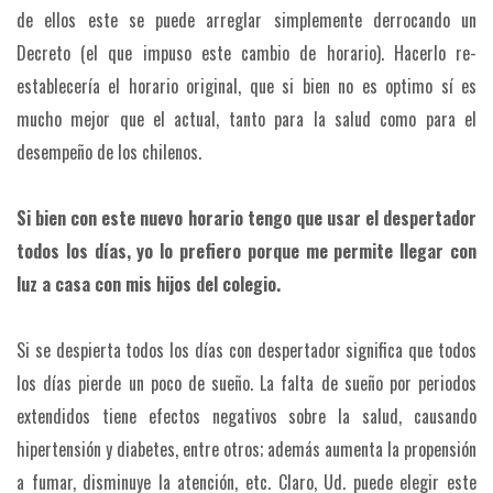
de ellos este se puede arreglar simplemente derrocando un
Decreto (el que impuso este cambio de horario). Hacerlo re-
establecería el horario original, que si bien no es optimo sí es
mucho mejor que el actual, tanto para la salud como para el
desempeño de los chilenos.
Si bien con este nuevo horario tengo que usar el despertador
todos los días, yo lo prefiero porque me permite llegar con
luz a casa con mis hijos del colegio.
Si se despierta todos los días con despertador significa que todos
los días pierde un poco de sueño. La falta de sueño por periodos
extendidos tiene efectos negativos sobre la salud, causando
hipertensión y diabetes, entre otros; además aumenta la propensión
a fumar, disminuye la atención, etc. Claro, Ud. puede elegir este