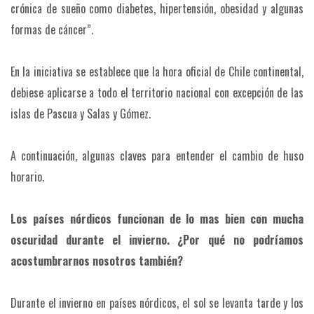
crónica de sueño como diabetes, hipertensión, obesidad y algunas
formas de cáncer”.
En la iniciativa se establece que la hora oficial de Chile continental,
debiese aplicarse a todo el territorio nacional con excepción de las
islas de Pascua y Salas y Gómez.
A continuación, algunas claves para entender el cambio de huso
horario.
Los países nórdicos funcionan de lo mas bien con mucha
oscuridad durante el invierno. ¿Por qué no podríamos
acostumbrarnos nosotros también?
Durante el invierno en países nórdicos, el sol se levanta tarde y los