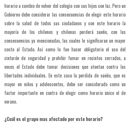
horario a cambio de volver del colegio con sus hijos con luz. Pero un
Gobierno debe considerar las consecuencias de elegir este horario
sobre la salud de todos sus ciudadanos y con este horario la
mayoría de los chilenos y chilenas perderá sueño, con las
consecuencias ya mencionadas, las cuales le significaran un mayor
costo al Estado. Así como lo fue hacer obligatorio el uso del
cinturón de seguridad y prohibir fumar en recintos cerrados, a
veces el Estado debe tomar decisiones que atentan contra las
libertades individuales. En este caso la perdida de sueño, que es
mayor en niños y adolescentes, debe ser considerado como un
factor importante en contra de elegir como horario único el de
verano.
¿Cuál es el grupo mas afectado por este horario?