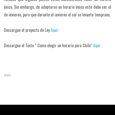
único. Sin embargo, de adoptarse un horario único este debe ser el
de invierno, para que durante el invierno el sol se levante temprano.
Descargue el proyecto de Ley
Aquí
Descargue el Texto ”
C
omo elegir un horario para Chile
”
Aquí
SHARE