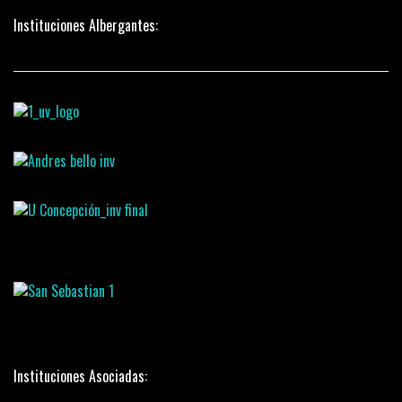
Instituciones Albergantes:
Instituciones Asociadas: