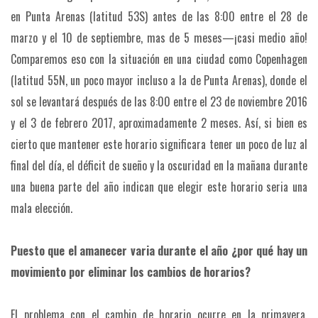
en Punta Arenas (latitud 53S) antes de las 8:00 entre el 28 de
marzo y el 10 de septiembre, mas de 5 meses—¡casi medio año!
Comparemos eso con la situación en una ciudad como Copenhagen
(latitud 55N, un poco mayor incluso a la de Punta Arenas), donde el
sol se levantará después de las 8:00 entre el 23 de noviembre 2016
y el 3 de febrero 2017, aproximadamente 2 meses. Así, si bien es
cierto que mantener este horario significara tener un poco de luz al
final del día, el déficit de sueño y la oscuridad en la mañana durante
una buena parte del año indican que elegir este horario seria una
mala elección.
Puesto que el amanecer varia durante el año ¿por qué hay un
movimiento por eliminar los cambios de horarios?
El problema con el cambio de horario ocurre en la primavera,