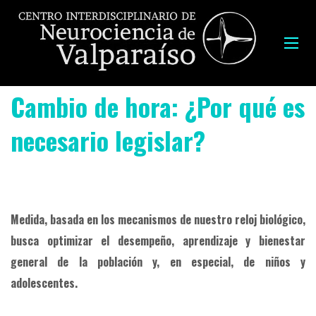
Cambio de hora: ¿Por qué es
necesario legislar?
Medida, basada en los mecanismos de nuestro reloj biológico,
busca optimizar el desempeño, aprendizaje y bienestar
general de la población y, en especial, de niños y
adolescentes.