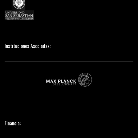
Instituciones Asociadas:
Financia: