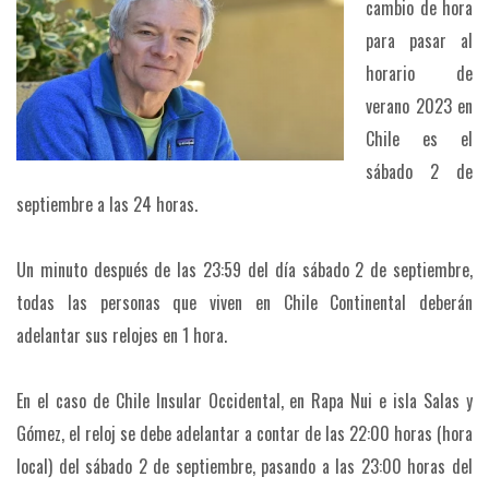
cambio de hora
para pasar al
horario de
verano 2023 en
Chile es el
sábado 2 de
septiembre a las 24 horas.
Un minuto después de las 23:59 del día sábado 2 de septiembre,
todas las personas que viven en Chile Continental deberán
adelantar sus relojes en 1 hora.
En el caso de Chile Insular Occidental, en Rapa Nui e isla Salas y
Gómez, el reloj se debe adelantar a contar de las 22:00 horas (hora
local) del sábado 2 de septiembre, pasando a las 23:00 horas del