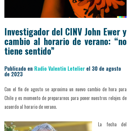
Investigador del CINV John Ewer y
cambio al horario de verano: “no
tiene sentido”
Publicado en
Radio Valentin Letelier
el 30 de agosto
de 2023
Con el fin de agosto se aproxima un nuevo cambio de hora para
Chile y es momento de prepararnos para poner nuestros relojes de
acuerdo al horario de verano.
La fecha del