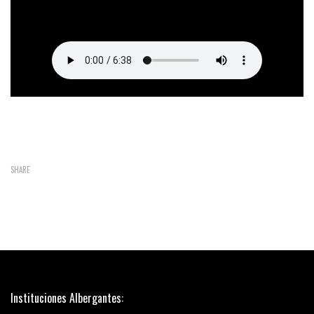
SHARE
Instituciones Albergantes: