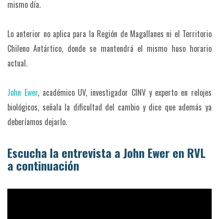
mismo día.
Lo anterior no aplica para la Región de Magallanes ni el Territorio
Chileno Antártico, donde se mantendrá el mismo huso horario
actual.
John Ewer
, académico UV, investigador CINV y experto en relojes
biológicos, señala la dificultad del cambio y dice que además ya
deberíamos dejarlo.
Escucha la entrevista a John Ewer en RVL
a continuación