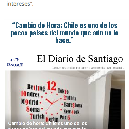
“Cambio de Hora: Chile es uno de los
pocos países del mundo que aún no lo
hace.”