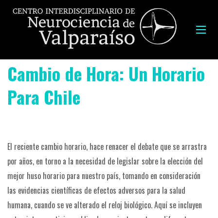
Cambio de Hora: Un Horario
Para Chile
El reciente cambio horario, hace renacer el debate que se arrastra
por años, en torno a la necesidad de legislar sobre la elección del
mejor huso horario para nuestro país, tomando en consideración
las evidencias científicas de efectos adversos para la salud
humana, cuando se ve alterado el reloj biológico.
Aquí se incluyen