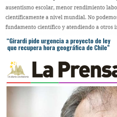
“Girardi pide urgencia a proyecto de ley
que recupera hora geográfica de Chile”