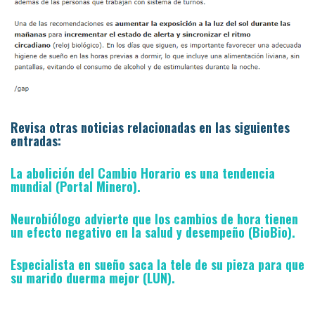
Revisa otras noticias relacionadas en las siguientes
entradas:
La abolición del Cambio Horario es una tendencia
mundial (Portal Minero).
Neurobiólogo advierte que los cambios de hora tienen
un efecto negativo en la salud y desempeño (BioBio).
Especialista en sueño saca la tele de su pieza para que
su marido duerma mejor (LUN).