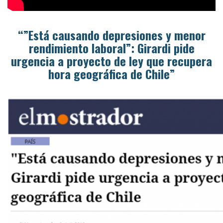
“”Está causando depresiones y menor
rendimiento laboral”: Girardi pide
urgencia a proyecto de ley que recupera
hora geográfica de Chile”