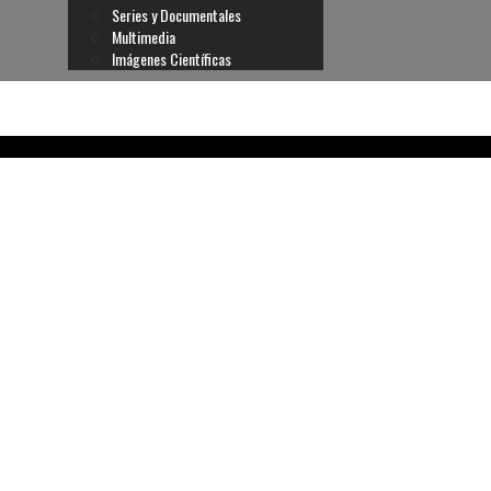
Series y Documentales
Multimedia
Imágenes Científicas