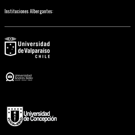
Instituciones Albergantes: