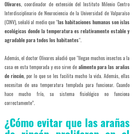
Olivares
, coordinador de extensión del Instituto Milenio Centro
Interdisciplinario de Neurociencia de la Universidad de Valparaíso
(CINV), señaló al medio que “
las habitaciones humanas son islas
ecológicas donde la temperatura es relativamente estable y
agradable para todos los habitantes
“.
Además, el doctor Olivares añadió que “llegan muchos insectos a la
casa en esta temporada y eso sirve de
alimento para las arañas
de rincón
, por lo que se les facilita mucho la vida. Además, ellas
necesitan de una temperatura templada para funcionar. Cuando
hace mucho frío, su sistema fisiológico no funciona
correctamente”.
¿Cómo evitar que las arañas
de rincón proliferen en el