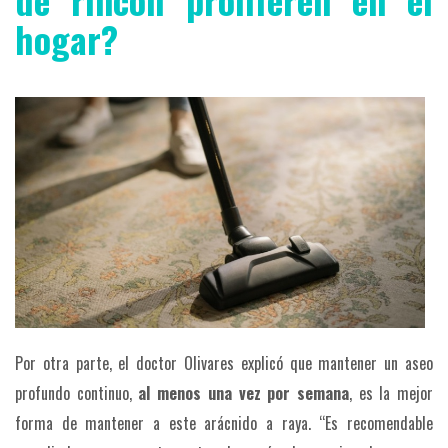
hogar?
Por otra parte, el doctor Olivares explicó que mantener un aseo
profundo continuo,
al menos una vez por semana
, es la mejor
forma de mantener a este arácnido a raya. “Es recomendable