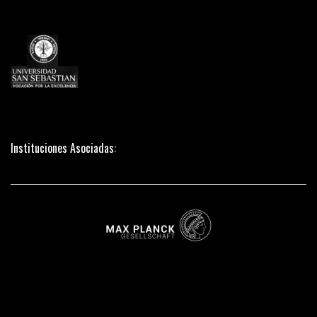
Instituciones Asociadas: