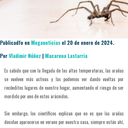
Publicadfo en
Meganoticias
el 20 de enero de 2024.
Por
Vladimir Núñez
|
Macarena Lastarria
Es sabido que con la llegada de las altas temperaturas, las arañas
se vuelven más activas y las podemos ver dando vueltas por
recónditos lugares de nuestro hogar, aumentando el riesgo de ser
mordido por uno de estos arácnidos.
Sin embargo, los científicos explican que no es que las arañas
decidan aparecerse en verano por nuestra casa, siempre están ahí,