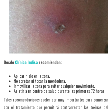
Desde
Clínica Indisa
recomiendan:
Aplicar hielo en la zona.
No apretar ni tocar la mordedura.
Inmovilizar la zona para evitar cualquier movimiento.
Asistir a un centro de salud durante las primeras 72 horas.
Tales recomendaciones suelen ser muy importantes para comenzar
con el tratamiento que permitirá contrarrestar las toxinas del