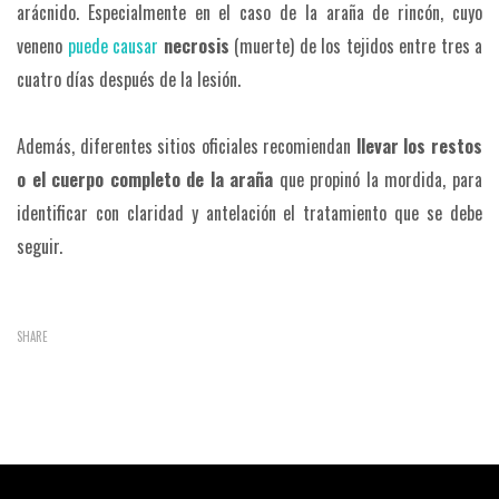
arácnido. Especialmente en el caso de la araña de rincón, cuyo
veneno
puede causar
necrosis
(muerte) de los tejidos entre tres a
cuatro días después de la lesión.
Además, diferentes sitios oficiales recomiendan
llevar los restos
o el cuerpo completo de la araña
que propinó la mordida, para
identificar con claridad y antelación el tratamiento que se debe
seguir.
SHARE