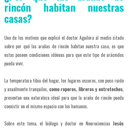
rincón habitan nuestras
casas?
Uno de los motivos que explicó el doctor Aguilera al medio citado
sobre por qué las arañas de rincón habitan nuestra casa, es que
estas poseen condiciones idóneas para que este tipo de arácnidos
pueda vivir.
La temperatura tibia del hogar, los lugares oscuros, con poco ruido
y usualmente tranquilos,
como roperos, libreros y entretechos
,
presentan una naturaleza ideal para que la araña de rincón pueda
coexistir en el mismo espacio con los humanos.
Sobre este tema, el biólogo y doctor en Neurociencias
Jesús