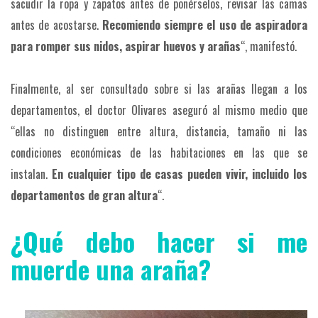
sacudir la ropa y zapatos antes de ponérselos, revisar las camas
antes de acostarse.
Recomiendo siempre el uso de aspiradora
para romper sus nidos, aspirar huevos y arañas
“, manifestó.
Finalmente, al ser consultado sobre si las arañas llegan a los
departamentos, el doctor Olivares aseguró al mismo medio que
“ellas no distinguen entre altura, distancia, tamaño ni las
condiciones económicas de las habitaciones en las que se
instalan.
En cualquier tipo de casas pueden vivir, incluido los
departamentos de gran altura
“.
¿Qué debo hacer si me
muerde una araña?