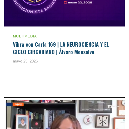
MULTIMEDIA
Vibra con Carla 169 | LA NEUROCIENCIA Y EL
CICLO CIRCADIANO | Álvaro Monsalve
mayo 25, 2026