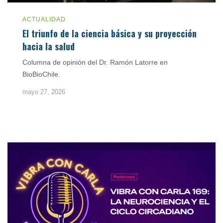
ACTUALIDAD
El triunfo de la ciencia básica y su proyección
hacia la salud
Columna de opinión del Dr. Ramón Latorre en
BioBioChile.
mayo 27, 2026