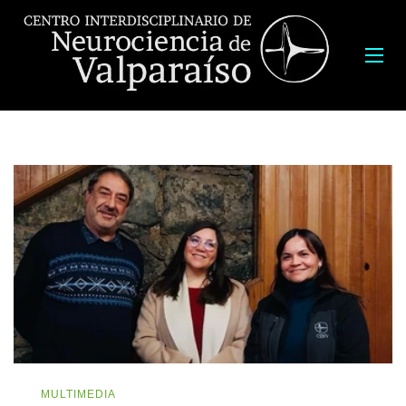
MULTIMEDIA