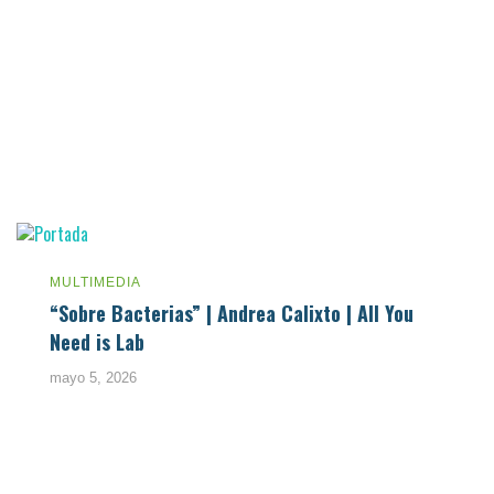
MULTIMEDIA
“Sobre Bacterias” | Andrea Calixto | All You
Need is Lab
mayo 5, 2026