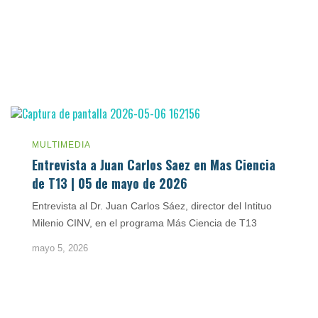
MULTIMEDIA
Entrevista a Juan Carlos Saez en Mas Ciencia
de T13 | 05 de mayo de 2026
Entrevista al Dr. Juan Carlos Sáez, director del Intituo
Milenio CINV, en el programa Más Ciencia de T13
mayo 5, 2026