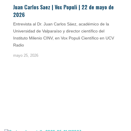
Juan Carlos Saez | Vox Populi | 22 de mayo de
2026
Entrevista al Dr. Juan Carlos Sáez, académico de la
Universidad de Valparaíso y director científico del
Instituto Milenio CINV, en Vox Populi Científico en UCV
Radio
mayo 25, 2026