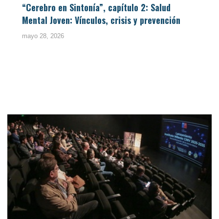
“Cerebro en Sintonía”, capítulo 2: Salud
Mental Joven: Vínculos, crisis y prevención
mayo 28, 2026