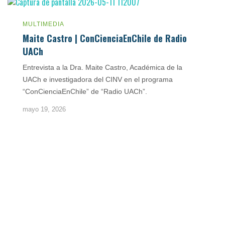
MULTIMEDIA
Maite Castro | ConCienciaEnChile de Radio
UACh
Entrevista a la Dra. Maite Castro, Académica de la
UACh e investigadora del CINV en el programa
“ConCienciaEnChile” de “Radio UACh”.
mayo 19, 2026