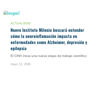
ACTUALIDAD
Nuevo Instituto Milenio buscará entender
cómo la neuroinflamación impacta en
enfermedades como Alzheimer, depresión y
epilepsia
El CINV inicia una nueva etapa de trabajo científico.
mayo 13, 2026