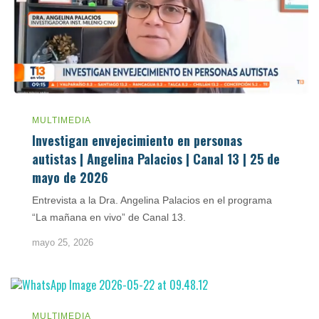
MULTIMEDIA
Investigan envejecimiento en personas
autistas | Angelina Palacios | Canal 13 | 25 de
mayo de 2026
Entrevista a la Dra. Angelina Palacios en el programa
“La mañana en vivo” de Canal 13.
mayo 25, 2026
MULTIMEDIA