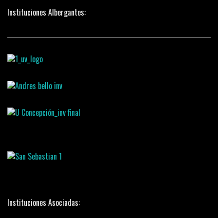
Instituciones Albergantes:
Instituciones Asociadas: