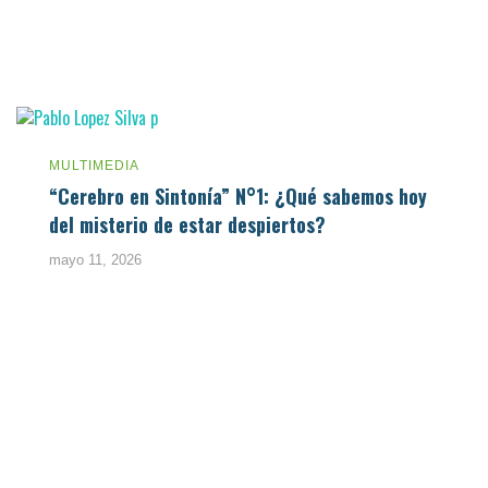
MULTIMEDIA
“Cerebro en Sintonía” N°1: ¿Qué sabemos hoy
del misterio de estar despiertos?
mayo 11, 2026