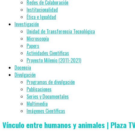
Redes de Colaboración
Institucionalidad
Ética e Igualdad
Investigación
Unidad de Transferencia Tecnológica
Microscopía
Papers
Actividades Cientificas
Proyecto Milenio (2011-2021)
Docencia
Divulgación
Programas de divulgación
Publicaciones
Series y Documentales
Multimedia
Imágenes Científicas
Vínculo entre humanos y animales | Plaza TV