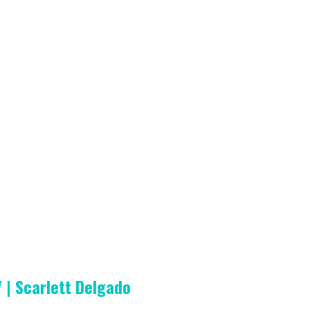
 | Scarlett Delgado