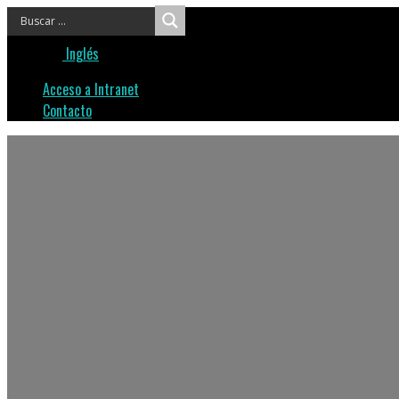
Inglés
Acceso a Intranet
Contacto