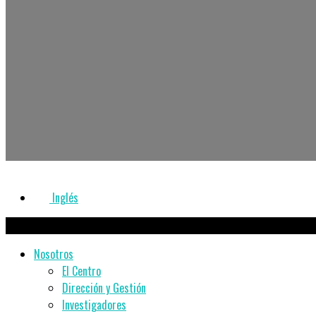
Inglés
Nosotros
El Centro
Dirección y Gestión
Investigadores