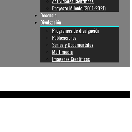
Actividades Cientificas
Proyecto Milenio (2011-2021)
Docencia
Divulgación
Programas de divulgación
Publicaciones
Series y Documentales
Multimedia
Imágenes Científicas